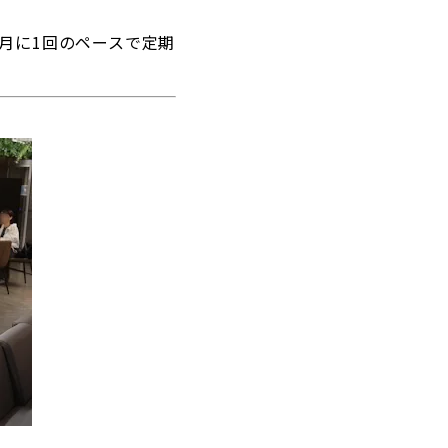
月に1回のペースで定期