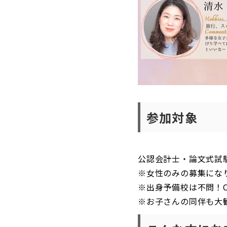
参加対象
公認会計士・論文式試験
※女性のみの募集にな
※出身予備校は不問！
※お子さんの同伴も大