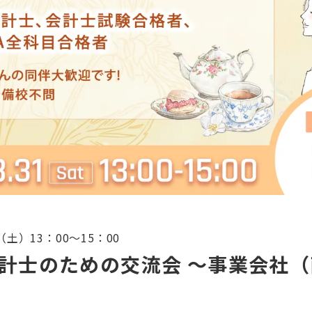
（土）13：00〜15：00
会計士のための交流会 〜事業会社