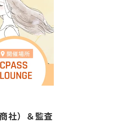
（商社）＆監査