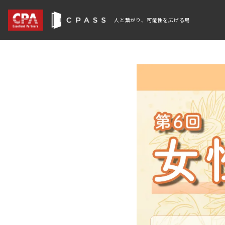
人と繋がり、可能性を広げる場