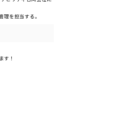
数管理を担当する。
ます！