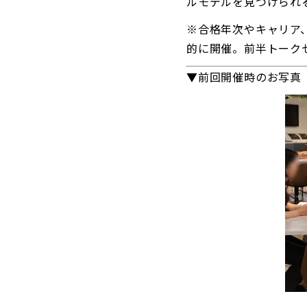
ルモデルを見つけられ
※合格年次やキャリア
的に開催。前半トーク
▼前回開催時のお写真