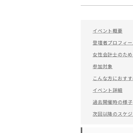
イベント概要
登壇者プロフィー
女性会計士のため
参加対象
こんな方におすす
イベント詳細
過去開催時の様子
次回以降のスケジ