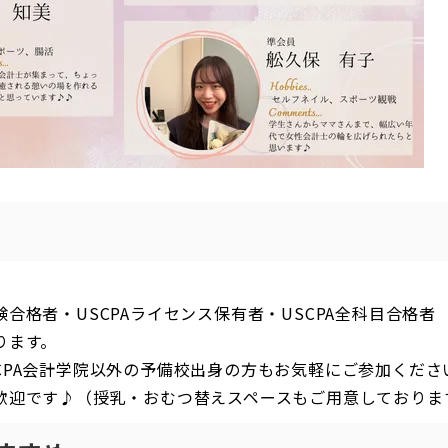
合格者・USCPAライセンス保有者・USCPA全科目合格者
ります。
CPA会計学院以外の予備校出身の方もお気軽にご参加くださ
歓迎です♪（授乳・おむつ替えスペースもご用意しておりま