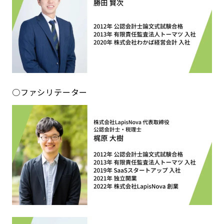
○ファシリテーター