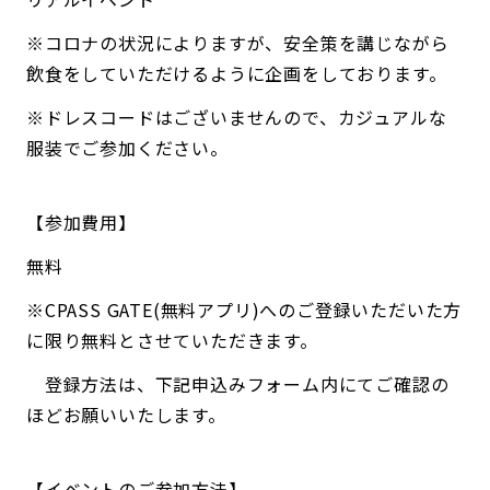
※コロナの状況によりますが、安全策を講じながら
飲食をしていただけるように企画をしております。
※ドレスコードはございませんので、カジュアルな
服装でご参加ください。
【参加費用】
無料
※CPASS GATE(無料アプリ)へのご登録いただいた方
に限り無料とさせていただきます。
登録方法は、下記申込みフォーム内にてご確認の
ほどお願いいたします。
【イベントのご参加方法】