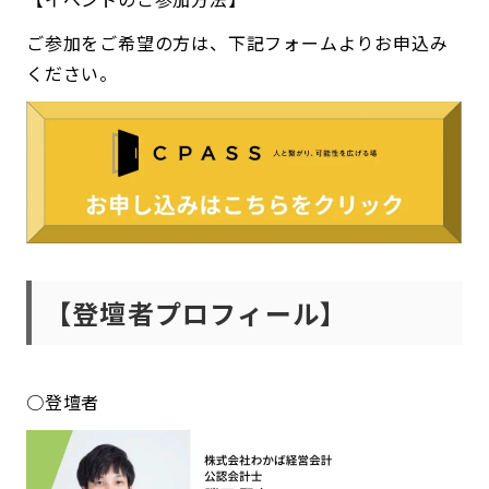
ご参加をご希望の方は、下記フォームよりお申込み
ください。
【登壇者プロフィール】
○登壇者