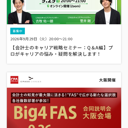
募集中
2026年9月29日（火）20:00～21:00
【会計士のキャリア戦略セミナー：Q＆A編】プ
ロがキャリアの悩み・疑問を解決します！