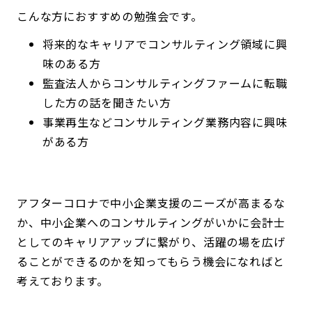
こんな方におすすめの勉強会です。
将来的なキャリアでコンサルティング領域に興
味のある方
監査法人からコンサルティングファームに転職
した方の話を聞きたい方
事業再生などコンサルティング業務内容に興味
がある方
アフターコロナで中小企業支援のニーズが高まるな
か、中小企業へのコンサルティングがいかに会計士
としてのキャリアアップに繋がり、活躍の場を広げ
ることができるのかを知ってもらう機会になればと
考えております。