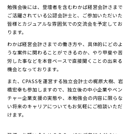
勉強会後には、登壇者を含むわかば経営会計さまで
ご活躍されている公認会計士と、ご参加いただいた
皆様とカジュアルな雰囲気での交流会を予定してお
ります。
わかば経営会計さまでの働き方や、具体的にどのよ
うな案件に関わることができるのか、やり甲斐や苦
労した事などを本音ベースで直接聞くことの出来る
機会となっております。
また、CPASSを運営する独立会計士の梶原大樹、岩
橋宏幸も参加しますので、独立後の中小企業やベン
チャー企業支援の実態や、本勉強会の内容に限らな
い将来のキャリアについてもお気軽にご相談いただ
けます。