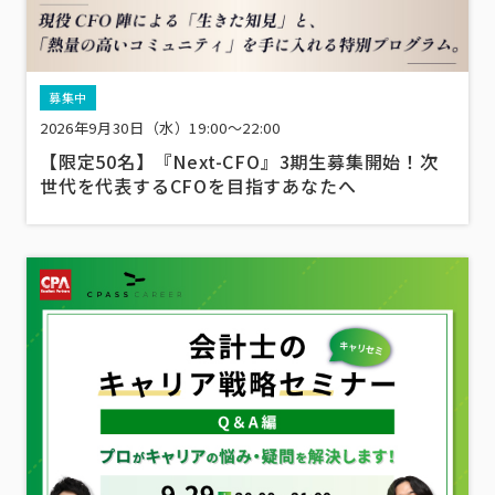
募集中
2026年9月30日（水）19:00～22:00
【限定50名】『Next-CFO』3期生募集開始！次
世代を代表するCFOを目指すあなたへ