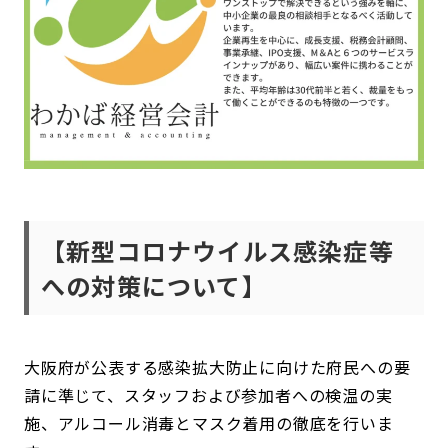
【新型コロナウイルス感染症等
への対策について】
大阪府が公表する感染拡大防止に向けた府民への要
請に準じて、スタッフおよび参加者への検温の実
施、アルコール消毒とマスク着用の徹底を行いま