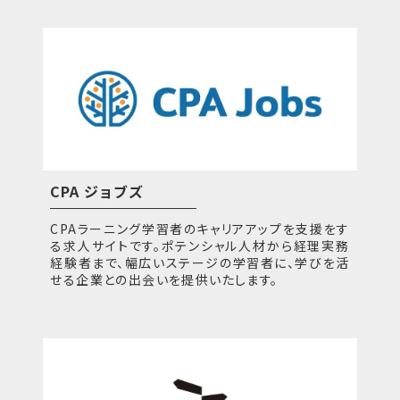
CPA ジョブズ
CPAラーニング学習者のキャリアアップを支援をす
る求人サイトです。ポテンシャル人材から経理実務
経験者まで、幅広いステージの学習者に、学びを活
せる企業との出会いを提供いたします。