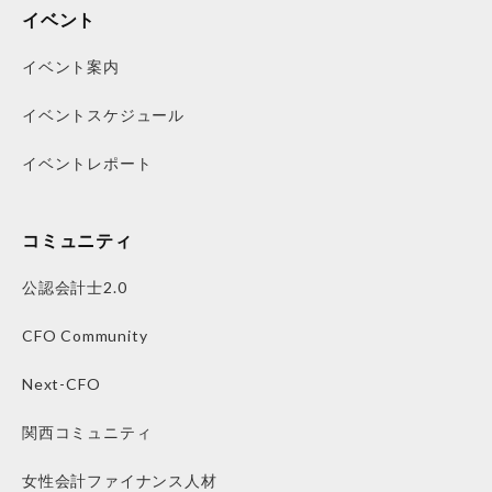
イベント
イベント案内
イベントスケジュール
イベントレポート
コミュニティ
公認会計士2.0
CFO Community
Next-CFO
関西コミュニティ
女性会計ファイナンス人材