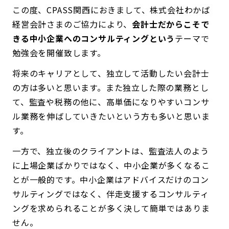
この度、CPASS関西におきまして、株式会社わかば
経営会計さまのご協力により、
会計士だからこそで
きる中小企業へのコンサルティングという
テーマで
勉強会を開催致します。
将来のキャリアとして、独立して活動したい会計士
の方は多いと思います。また独立した際の業務とし
て、監査や税務の他に、高単価になりやすいコンサ
ル業務を伸ばしていきたいという方も多いと思いま
す。
一方で、独立後のクライアントは、監査法人のよう
に上場企業ばかりではなく、中小企業が多くなるこ
とが一般的です。中小企業はアドバイスだけのコン
サルティングではなく、伴走支援するコンサルティ
ングを求められることが多く決して簡単ではありま
せん。