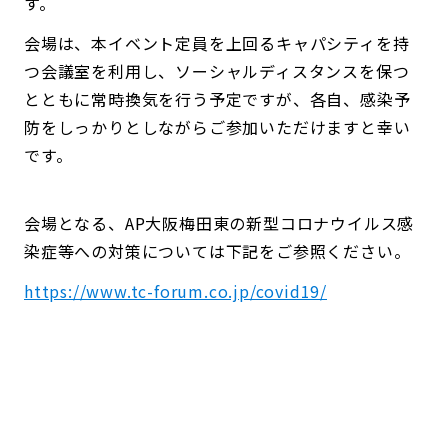
す。
会場は、本イベント定員を上回るキャパシティを持
つ会議室を利用し、ソーシャルディスタンスを保つ
とともに常時換気を行う予定ですが、各自、感染予
防をしっかりとしながらご参加いただけますと幸い
です。
会場となる、AP大阪梅田東の新型コロナウイルス感
染症等への対策については下記をご参照ください。
https://www.tc-forum.co.jp/covid19/