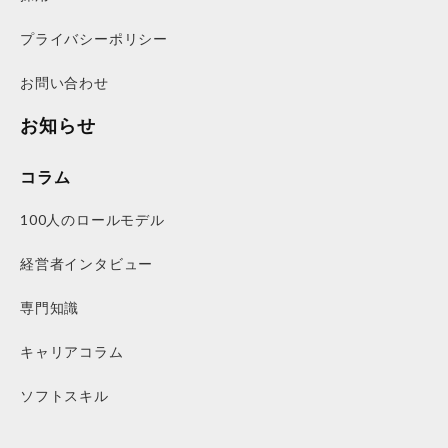
プライバシーポリシー
お問い合わせ
お知らせ
コラム
100人のロールモデル
経営者インタビュー
専門知識
キャリアコラム
ソフトスキル