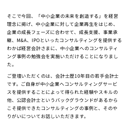
そこで今回、「中小企業の未来を創造する」を経営
理念に掲げ、中小企業に対して企業再生をはじめ、
企業の成長フェーズに合わせて、成長支援、事業承
継、M&A、IPOといったコンサルティングを提供する
わかば経営会計さまに、中小企業へのコンサルティ
ング事例の勉強会を実施いただけることになりまし
た。
ご登壇いただくのは、会計士歴10年目の若手会計士
です。ご自身が中小企業へコンサルティングサービ
スを提供することによって得られた経験やスキルの
他、公認会計士というバックグラウンドがあるから
こそ提供できたコンサルティングの事例と、そのや
りがいについてお話しいただきます。