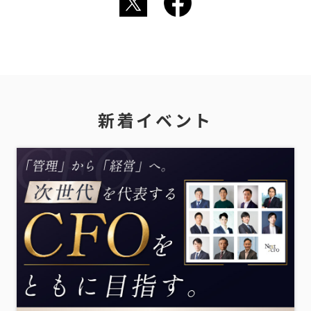
新着イベント