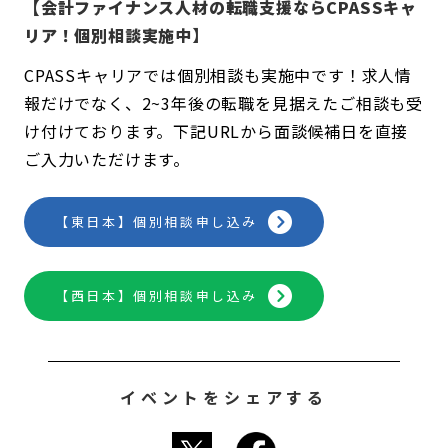
【会計ファイナンス人材の転職支援ならCPASSキャ
リア！個別相談実施中】
CPASSキャリアでは個別相談も実施中です！求人情
報だけでなく、2~3年後の転職を見据えたご相談も受
け付けております。下記URLから面談候補日を直接
ご入力いただけます。
【東日本】個別相談申し込み
【西日本】個別相談申し込み
イベントをシェアする