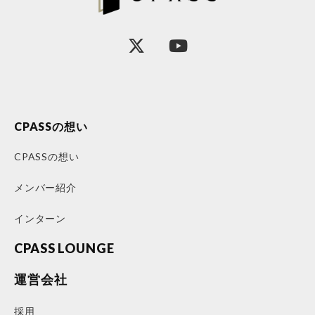
CPASSの想い
CPASSの想い
メンバー紹介
インターン
CPASS LOUNGE
運営会社
採用