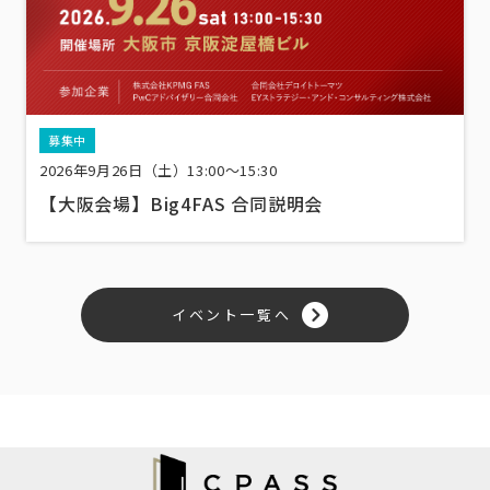
募集中
2026年9月26日（土）13:00〜15:30
【大阪会場】Big4FAS 合同説明会
イベント一覧へ