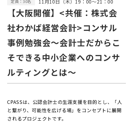
11月10日（木）19：00～21：00
定員：30名
【大阪開催】<共催：株式会
社わかば経営会計>コンサル
事例勉強会〜会計士だからこ
そできる中小企業へのコンサ
ルティングとは〜
CPASSは、公認会計士の生涯支援を目的とし、「人
と繋がり、可能性を広げる場」をコンセプトに展開
されるプロジェクトです。