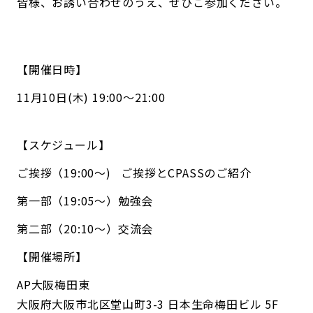
皆様、お誘い合わせのうえ、ぜひご参加ください。
【開催日時】
11月10日(木) 19:00～21:00
【スケジュール】
ご挨拶（19:00〜) ご挨拶とCPASSのご紹介
第一部（19:05〜）勉強会
第二部（20:10〜）交流会
【開催場所】
AP大阪梅田東
大阪府大阪市北区堂山町3-3 日本生命梅田ビル 5F