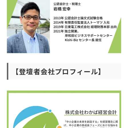
【登壇者会社プロフィール】