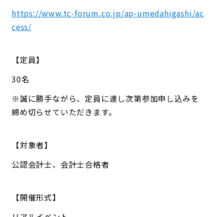
https://www.tc-forum.co.jp/ap-umedahigashi/ac
cess/
【定員】
30名
※誠に勝手ながら、定員に達し次第参加申し込みを
締め切らせていただきます。
【対象者】
公認会計士、会計士合格者
【開催形式】
リアルイベント