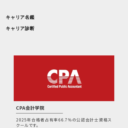
キャリア名鑑
キャリア診断
CPA会計学院
2025年合格者占有率66.7％の公認会計士資格ス
クールです。