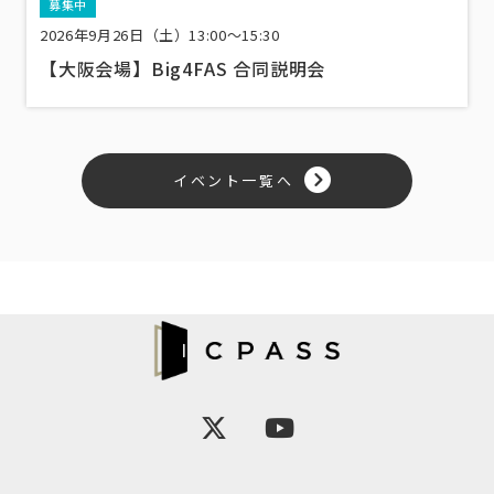
募集中
2026年9月26日（土）13:00〜15:30
【大阪会場】Big4FAS 合同説明会
イベント一覧へ