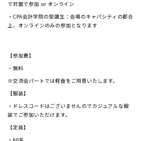
で対面で参加 or オンライン
・CPA会計学院の受講生：会場のキャパシティの都合
上、オンラインのみの参加となります
【参加費】
・無料
※交流会パートでは軽食をご用意いたします。
【服装】
・ドレスコードはございませんのでカジュアルな服
装でご参加いただけます。
【定員】
・60名