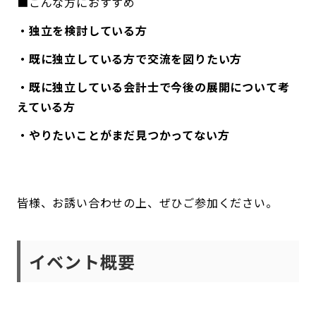
■こんな方におすすめ
・独立を検討している方
・既に独立している方で交流を図りたい方
・既に独立している会計士で今後の展開について考
えている方
・やりたいことがまだ見つかってない方
皆様、お誘い合わせの上、ぜひご参加ください。
イベント概要