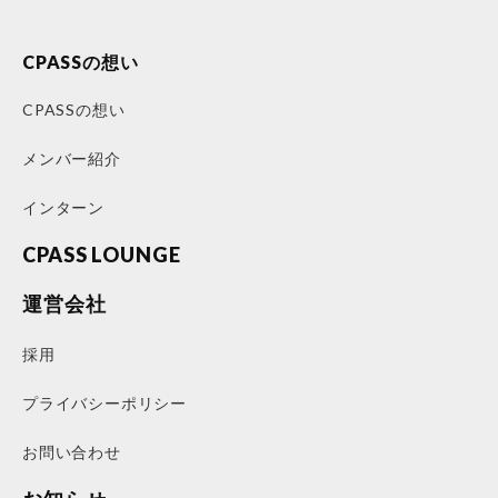
CPASSの想い
CPASSの想い
メンバー紹介
インターン
CPASS LOUNGE
運営会社
採用
プライバシーポリシー
お問い合わせ