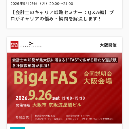
2026年9月29日（火）20:00～21:00
【会計士のキャリア戦略セミナー：Q＆A編】プ
ロがキャリアの悩み・疑問を解決します！