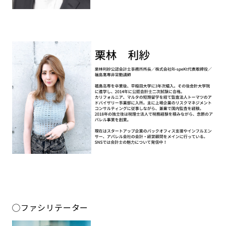
◯ファシリテーター