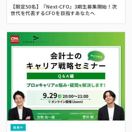
【限定50名】『Next-CFO』3期生募集開始！次
世代を代表するCFOを目指すあなたへ
募集中