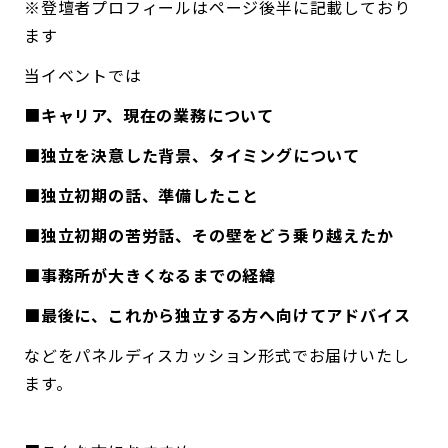
※登壇者プロフィールはページ後半に記載しており
ます
当イベントでは
■
キャリア、現在の業務について
■独立を決意した背景、タイミングについて
■独立初期の話、準備したこと
■独立初期の苦労話、その壁をどう乗り越えたか
■事務所が大きくなるまでの経緯
■最後に、これから独立する方へ向けてアドバイス
などをパネルディスカッション形式でお届けいたし
ます。