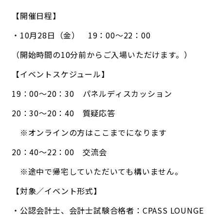
【開催日程】
・10月28日（金） 19：00〜22：00
（開始時間の10分前からご入場いただけます。）
【イベントスケジュール】
19：00〜20：30 パネルディスカッション
20：30〜20：40 質疑応答
※オンラインの方はここまでになります
20：40〜22：00 交流会
※途中で帰宅していただいても構いません。
【対象／イベント形式】
・公認会計士、会計士試験合格者：CPASS LOUNGE