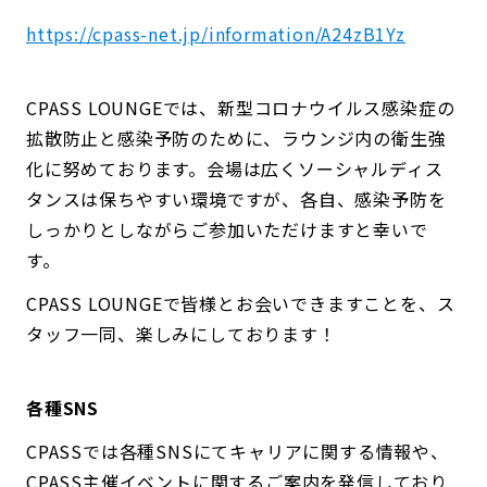
https://cpass-net.jp/information/A24zB1Yz
CPASS LOUNGEでは、新型コロナウイルス感染症の
拡散防止と感染予防のために、ラウンジ内の衛生強
化に努めております。会場は広くソーシャルディス
タンスは保ちやすい環境ですが、各自、感染予防を
しっかりとしながらご参加いただけますと幸いで
す。
CPASS LOUNGEで皆様とお会いできますことを、ス
タッフ一同、楽しみにしております！
各種SNS
CPASSでは各種SNSにてキャリアに関する情報や、
CPASS主催イベントに関するご案内を発信しており