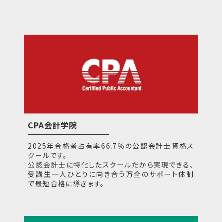
CPA会計学院
2025年合格者占有率66.7％の公認会計士資格ス
クールです。
公認会計士に特化したスクールだから実現できる、
受講生一人ひとりに向き合う万全のサポート体制
で最短合格に導きます。