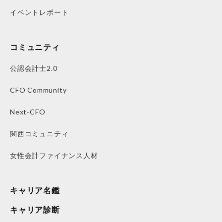
イベントレポート
コミュニティ
公認会計士2.0
CFO Community
Next-CFO
関西コミュニティ
女性会計ファイナンス人材
キャリア名鑑
キャリア診断