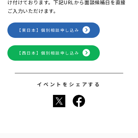
け付けております。下記URLから面談候補日を直接
ご入力いただけます。
【東日本】個別相談申し込み
【西日本】個別相談申し込み
イベントをシェアする