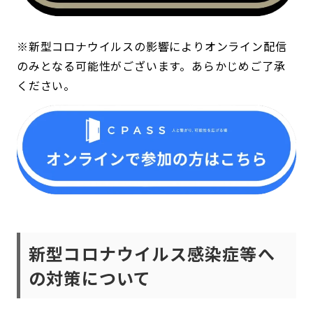
※新型コロナウイルスの影響によりオンライン配信
のみとなる可能性がございます。あらかじめご了承
ください。
新型コロナウイルス感染症等へ
の対策について