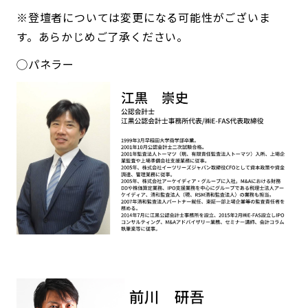
※登壇者については変更になる可能性がございま
す。あらかじめご了承ください。
◯パネラー