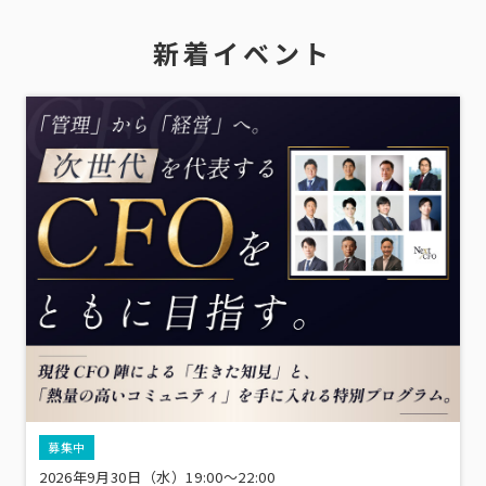
新着イベント
募集中
2026年9月30日（水）19:00～22:00