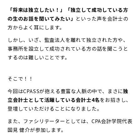
「将来は独立したい！」「独立して成功している方
の生のお話を聞いてみたい」
といった声を会計士の
方からよく耳にします。
しかし、いざ、監査法人を離れて独立された方や、
事務所を設立して成功されている方の話を聞こうと
するのは難しいことです。
そこで！！
今回はCPASSが抱える豊富な人脈の中で、まさに
独
立会計士として活躍している会計士4名
をお招きし、
登壇していただけることになりました。
また、ファシリテーターとしては、CPA会計学院代表
国見 健介が参加します。