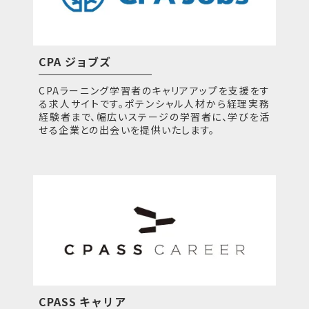
CPA ジョブズ
CPAラーニング学習者のキャリアアップを支援をす
る求人サイトです。ポテンシャル人材から経理実務
経験者まで、幅広いステージの学習者に、学びを活
せる企業との出会いを提供いたします。
CPASS キャリア