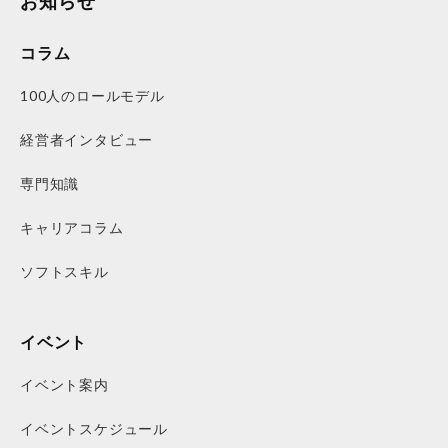
お知らせ
コラム
100人のロールモデル
経営者インタビュー
専門知識
キャリアコラム
ソフトスキル
イベント
イベント案内
イベントスケジュール