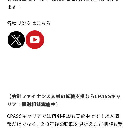
ます！
各種リンクはこちら
【会計ファイナンス人材の転職支援ならCPASSキャ
リア！個別相談実施中】
CPASSキャリアでは個別相談も実施中です！求人情
報だけでなく、2~3年後の転職を見据えたご相談も受