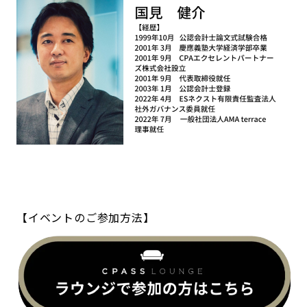
【イベントのご参加方法】