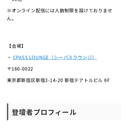
※オンライン配信には人数制限を設けておりませ
ん。
【会場】
・
CPASS LOUNGE（シーパスラウンジ）
〒160-0022
東京都新宿区新宿3-14-20 新宿テアトルビル 6F
登壇者プロフィール