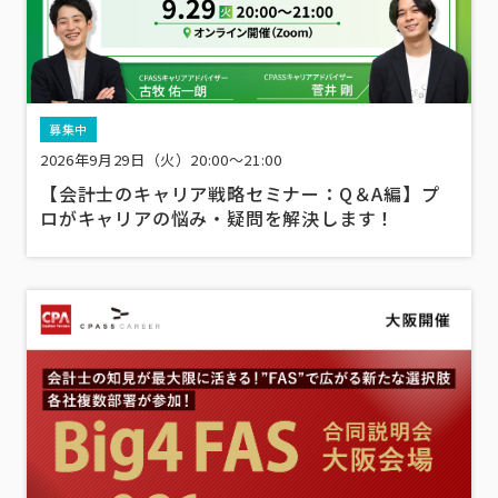
募集中
2026年9月29日（火）20:00～21:00
【会計士のキャリア戦略セミナー：Q＆A編】プ
ロがキャリアの悩み・疑問を解決します！