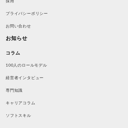
採用
プライバシーポリシー
お問い合わせ
お知らせ
コラム
100人のロールモデル
経営者インタビュー
専門知識
キャリアコラム
ソフトスキル