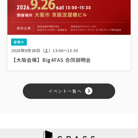
募集中
2026年9月26日（土）13:00〜15:30
【大阪会場】Big4FAS 合同説明会
イベント一覧へ