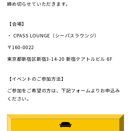
締め切らせていただきます。
【会場】
・ CPASS LOUNGE（シーパスラウンジ）
〒160-0022
東京都新宿区新宿3-14-20 新宿テアトルビル 6F
【イベントのご参加方法】
ご参加をご希望の方は、下記フォームよりお申込み
ください。