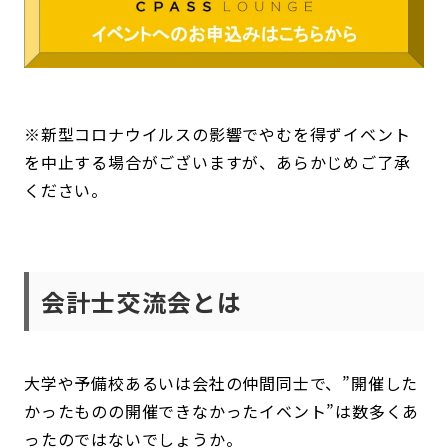
※新型コロナウイルスの影響でやむを得ずイベント
を中止する場合がございますが、あらかじめご了承
ください。
会計士交流会とは
大学や予備校あるいは会社の仲間同士で、”開催した
かったものの開催できなかったイベント”は数多くあ
ったのではないでしょうか。