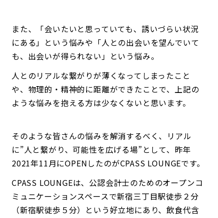
また、「会いたいと思っていても、誘いづらい状況
にある」という悩みや「人との出会いを望んでいて
も、出会いが得られない」という悩み。
人とのリアルな繋がりが薄くなってしまったこと
や、物理的・精神的に距離ができたことで、上記の
ような悩みを抱える方は少なくないと思います。
そのような皆さんの悩みを解消するべく、リアル
に”人と繋がり、可能性を広げる場”として、昨年
2021年11月にOPENしたのがCPASS LOUNGEです。
CPASS LOUNGEは、公認会計士のためのオープンコ
ミュニケーションスペースで新宿三丁目駅徒歩２分
（新宿駅徒歩５分）という好立地にあり、飲食代含