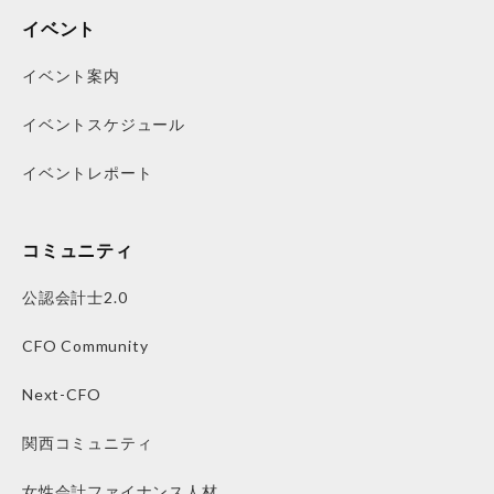
イベント
イベント案内
イベントスケジュール
イベントレポート
コミュニティ
公認会計士2.0
CFO Community
Next-CFO
関西コミュニティ
女性会計ファイナンス人材