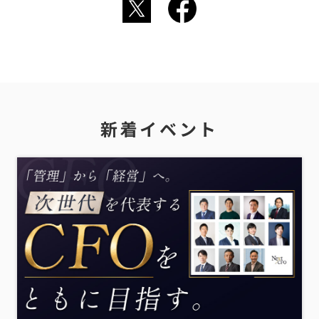
新着イベント