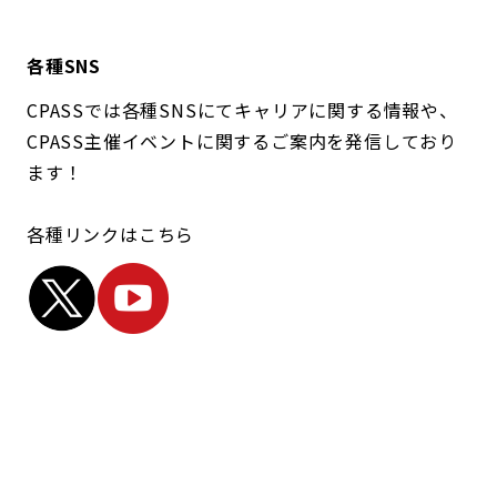
各種SNS
CPASSでは各種SNSにてキャリアに関する情報や、
CPASS主催イベントに関するご案内を発信しており
ます！
各種リンクはこちら