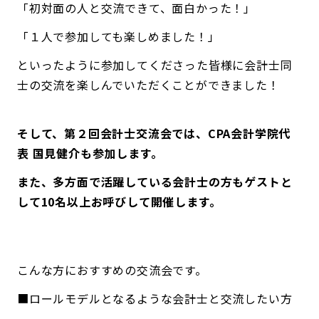
「初対面の人と交流できて、面白かった！」
「１人で参加しても楽しめました！」
といったように参加してくださった皆様に会計士同
士の交流を楽しんでいただくことができました！
そして、第２回会計士交流会では、CPA会計学院代
表 国見健介も参加します。
また、多方面で活躍している会計士の方もゲストと
して10名以上お呼びして開催します。
こんな方におすすめの交流会です。
■ロールモデルとなるような会計士と交流したい方