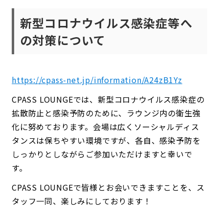
新型コロナウイルス感染症等へ
の対策について
https://cpass-net.jp/information/A24zB1Yz
CPASS LOUNGEでは、新型コロナウイルス感染症の
拡散防止と感染予防のために、ラウンジ内の衛生強
化に努めております。会場は広くソーシャルディス
タンスは保ちやすい環境ですが、各自、感染予防を
しっかりとしながらご参加いただけますと幸いで
す。
CPASS LOUNGEで皆様とお会いできますことを、ス
タッフ一同、楽しみにしております！