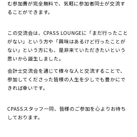
む参加費が完全無料で、気軽に参加者同士が交流す
ることができます。
この交流会は、CPASS LOUNGEに「まだ行ったこと
がない」という方や「興味はあるけど行ったことが
ない」という方にも、是非来ていただきたいという
思いから誕生しました。
会計士交流会を通じて様々な人と交流することで、
参加してくださった皆様の人生を少しでも豊かにで
きれば幸いです。
CPASSスタッフ一同、皆様のご参加を心よりお待ち
しております。