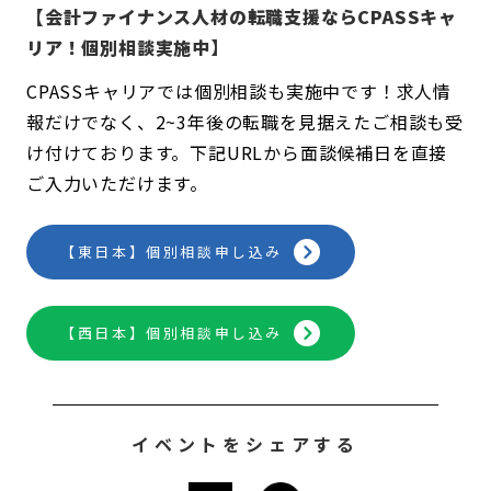
【会計ファイナンス人材の転職支援ならCPASSキャ
リア！個別相談実施中】
CPASSキャリアでは個別相談も実施中です！求人情
報だけでなく、2~3年後の転職を見据えたご相談も受
け付けております。下記URLから面談候補日を直接
ご入力いただけます。
【東日本】個別相談申し込み
【西日本】個別相談申し込み
イベントをシェアする