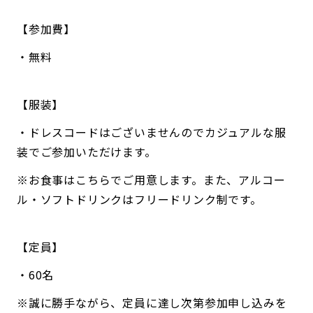
【参加費】
・無料
【服装】
・ドレスコードはございませんのでカジュアルな服
装でご参加いただけます。
※お食事はこちらでご用意します。また、アルコー
ル・ソフトドリンクはフリードリンク制です。
【定員】
・60名
※誠に勝手ながら、定員に達し次第参加申し込みを