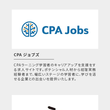
CPA ジョブズ
CPAラーニング学習者のキャリアアップを支援をす
る求人サイトです。ポテンシャル人材から経理実務
経験者まで、幅広いステージの学習者に、学びを活
せる企業との出会いを提供いたします。