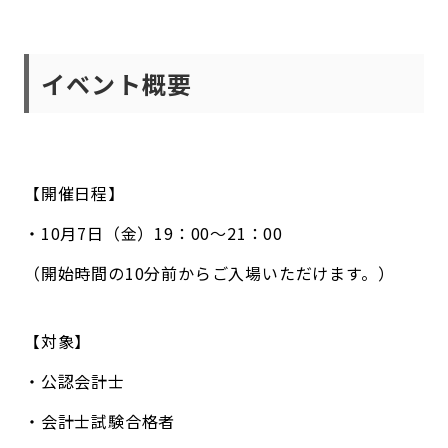
イベント概要
【開催日程】
・10月7日（金）19：00〜21：00
（開始時間の10分前からご入場いただけます。）
【対象】
・公認会計士
・会計士試験合格者