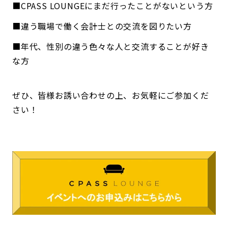
■CPASS LOUNGEにまだ行ったことがないという方
■違う職場で働く会計士との交流を図りたい方
■年代、性別の違う色々な人と交流することが好き
な方
ぜひ、皆様お誘い合わせの上、お気軽にご参加くだ
さい！