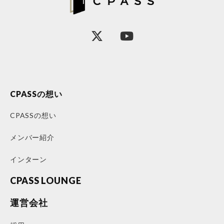
CPASSの想い
CPASSの想い
メンバー紹介
インターン
CPASS LOUNGE
運営会社