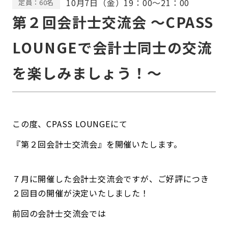
10月7日（金）19：00〜21：00
定員：60名
第２回会計士交流会 〜CPASS
LOUNGEで会計士同士の交流
を楽しみましょう！〜
この度、CPASS LOUNGEにて
『第２回会計士交流会』を開催いたします。
７月に開催した会計士交流会ですが、ご好評につき
２回目の開催が決定いたしました！
前回の会計士交流会では