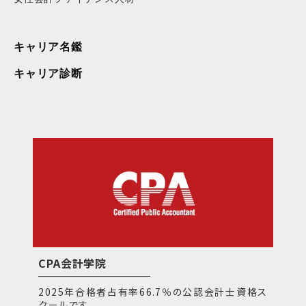
キャリア名鑑
キャリア診断
CPA会計学院
2025年合格者占有率66.7％の公認会計士資格ス
クールです。