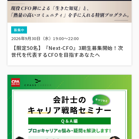
募集中
2026年9月30日（水）19:00～22:00
【限定50名】『Next-CFO』3期生募集開始！次
世代を代表するCFOを目指すあなたへ