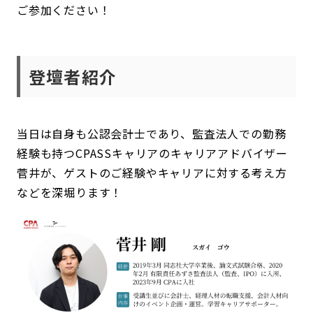
ご参加ください！
登壇者紹介
当日は自身も公認会計士であり、監査法人での勤務
経験も持つCPASSキャリアのキャリアアドバイザー
菅井が、ゲストのご経験やキャリアに対する考え方
などを深堀ります！