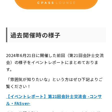
過去開催時の様子
2024年6月21日に開催した前回（第21回会計士交流
会）の様子をイベントレポートにまとめておりま
す。
「雰囲気が知りたいな」という方はぜひ下記よりご
覧ください！
【イベントレポート】第21回会計士交流会 -コンサ
ル・FASver-