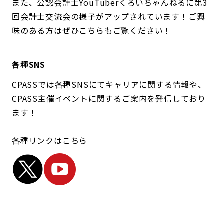
また、公認会計士YouTuberくろいちゃんねるに第3
回会計士交流会の様子がアップされています！ご興
味のある方はぜひこちらもご覧ください！
各種SNS
CPASSでは各種SNSにてキャリアに関する情報や、
CPASS主催イベントに関するご案内を発信しており
ます！
各種リンクはこちら