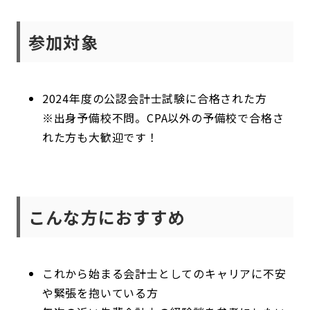
参加対象
2024年度の公認会計士試験に合格された方
※出身予備校不問。CPA以外の予備校で合格さ
れた方も大歓迎です！
こんな方におすすめ
これから始まる会計士としてのキャリアに不安
や緊張を抱いている方