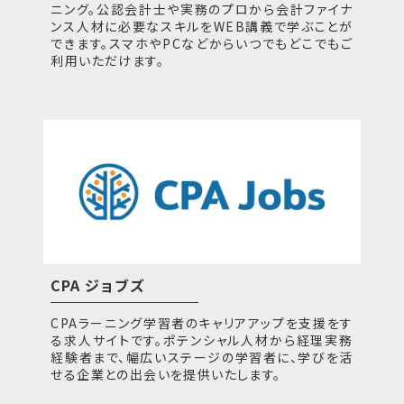
ニング。公認会計士や実務のプロから会計ファイナ
ンス人材に必要なスキルをWEB講義で学ぶことが
できます。スマホやPCなどからいつでもどこでもご
利用いただけます。
CPA ジョブズ
CPAラーニング学習者のキャリアアップを支援をす
る求人サイトです。ポテンシャル人材から経理実務
経験者まで、幅広いステージの学習者に、学びを活
せる企業との出会いを提供いたします。