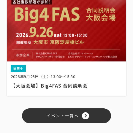
募集中
2026年9月26日（土）13:00〜15:30
【大阪会場】Big4FAS 合同説明会
イベント一覧へ