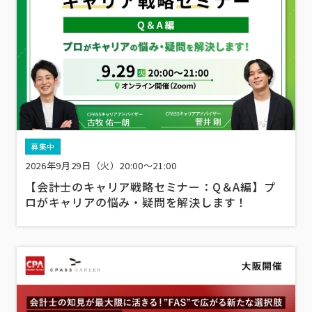
募集中
2026年9月29日（火）20:00～21:00
【会計士のキャリア戦略セミナー：Q＆A編】プ
ロがキャリアの悩み・疑問を解決します！