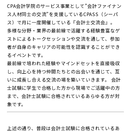
CPA会計学院のサービス事業として”会計ファイナン
ス人材同士の交流”を支援しているCPASS（シーパ
ス）で月に一度開催している『会計士交流会』。
多様な分野・業界の最前線で活躍する経験豊富なゲ
ストによるトークセッションや交流を通して、参加
者が自身のキャリアの可能性を認識することができ
るイベントです。
最前線で培われた経験やマインドセットを直接吸収
し、向上心を持つ仲間たちとの出会いを通じて、互
いに成長し合える交流の場を築いていきます。 会計
士試験に学生で合格した方から現場でご活躍中の方
まで、会計士試験に合格されているあらゆる方が対
象です。
上述の通り、普段は会計士試験に合格されているあ