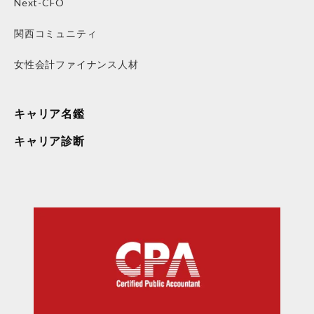
Next-CFO
関西コミュニティ
女性会計ファイナンス人材
キャリア名鑑
キャリア診断