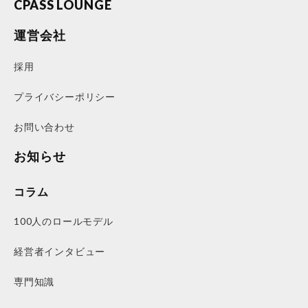
CPASS LOUNGE
運営会社
採用
プライバシーポリシー
お問い合わせ
お知らせ
コラム
100人のロールモデル
経営者インタビュー
専門知識