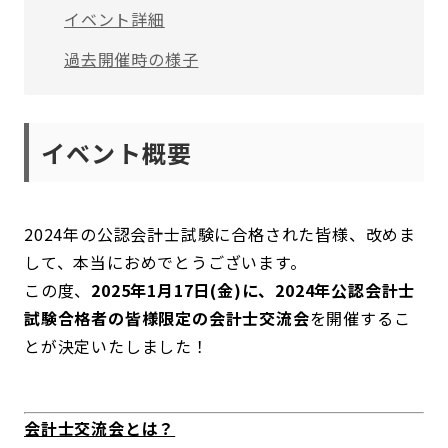
イベント詳細
過去開催時の様子
イベント概要
2024年の公認会計士試験に合格された皆様、改めま
して、本当におめでとうございます。
この度、
2025年1月17日(金)に、2024年公認会計士
試験合格者の皆様限定の会計士交流会
を開催するこ
とが決定いたしました！
会計士交流会とは？