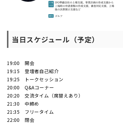
当日スケジュール（予定）
19:00 開会
19:15 登壇者自己紹介
19:25 トークセッション
20:00 Q&Aコーナー
20:20 交流タイム（席替えあり）
21:30 中締め
21:35 フリータイム
22:00 閉会