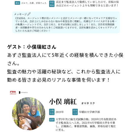
ゲスト：小俣璃紅さん
あずさ監査法人にて5年近くの経験を積んできた小俣
さん。
監査の魅力や活躍の秘訣など、これから監査法人に
勤める皆さま必見のリアルな事情を伺います！