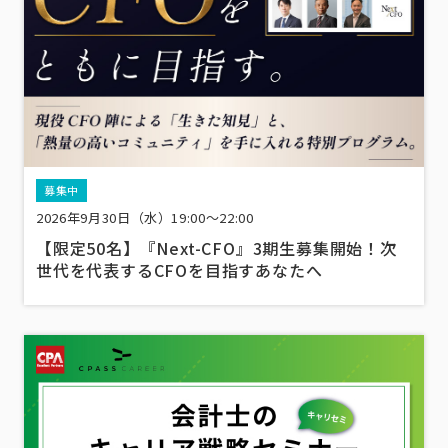
募集中
2026年9月30日（水）19:00～22:00
【限定50名】『Next-CFO』3期生募集開始！次
世代を代表するCFOを目指すあなたへ