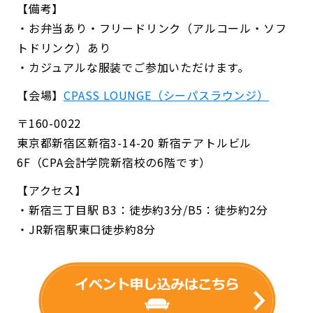
【備考】
・お弁当あり・フリードリンク（アルコール・ソフ
トドリンク）あり
・カジュアルな服装でご参加いただけます。
【会場】
CPASS LOUNGE（シーパスラウンジ）
〒160-0022
東京都新宿区新宿3-14-20 新宿テアトルビル
6F（CPA会計学院新宿校の6階です）
【アクセス】
・新宿三丁目駅 B3：徒歩約3分/B5：徒歩約2分
・JR新宿駅東口徒歩約8分