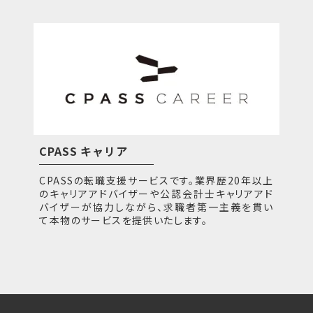
CPASS キャリア
CPASSの転職支援サービスです。業界歴20年以上
のキャリアアドバイザーや公認会計士キャリアアド
バイザーが協力しながら、求職者第一主義を貫い
て本物のサービスを提供いたします。