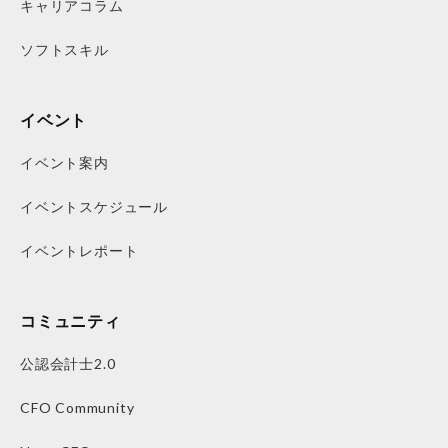
キャリアコラム
ソフトスキル
イベント
イベント案内
イベントスケジュール
イベントレポート
コミュニティ
公認会計士2.0
CFO Community