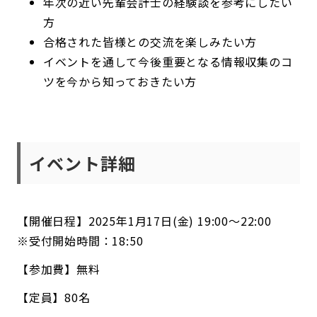
年次の近い先輩会計士の経験談を参考にしたい
方
合格された皆様との交流を楽しみたい方
イベントを通して今後重要となる情報収集のコ
ツを今から知っておきたい方
イベント詳細
【開催日程】2025年1月17日(金) 19:00～22:00
※受付開始時間：18:50
【参加費】無料
【定員】80名