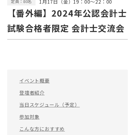
1月17日（金）19：00〜22：00
定員：80名
【番外編】2024年公認会計士
試験合格者限定 会計士交流会
イベント概要
登壇者紹介
当日スケジュール（予定）
参加対象
こんな方におすすめ