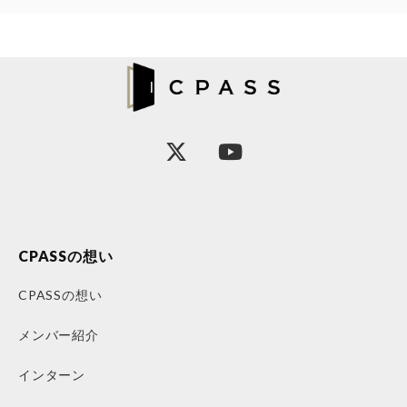
CPASSの想い
CPASSの想い
メンバー紹介
インターン