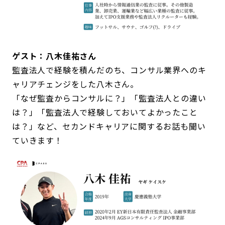
ゲスト：八木佳祐さん
監査法人で経験を積んだのち、コンサル業界へのキ
ャリアチェンジをした八木さん。
「なぜ監査からコンサルに？」「監査法人との違い
は？」「監査法人で経験しておいてよかったこと
は？」など、セカンドキャリアに関するお話も聞い
ていきます！