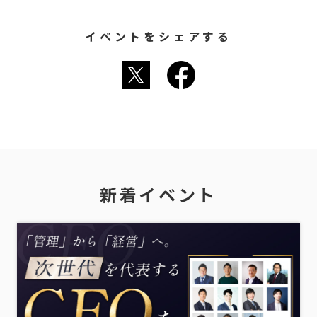
イベントをシェアする
新着イベント