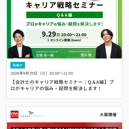
募集中
2026年9月29日（火）20:00～21:00
【会計士のキャリア戦略セミナー：Q＆A編】プ
ロがキャリアの悩み・疑問を解決します！