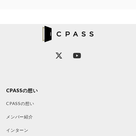
CPASSの想い
CPASSの想い
メンバー紹介
インターン