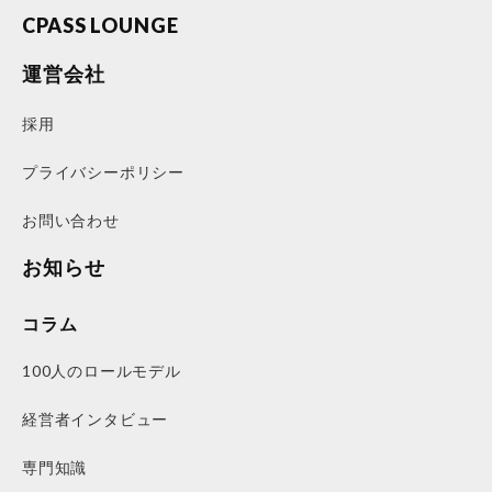
CPASS LOUNGE
運営会社
採用
プライバシーポリシー
お問い合わせ
お知らせ
コラム
100人のロールモデル
経営者インタビュー
専門知識