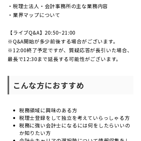
・税理士法人・会計事務所の主な業務内容
・業界マップについて
【ライブQ&A】20:50~21:00
※Q&A開始が多少前後する場合がございます。
※12:00終了予定ですが、質疑応答が長引いた場合、
最長で12:30まで延長する可能性がございます。
こんな方におすすめ
税務領域に興味のある方
税理士登録をして独立を考えていらっしゃる方
税務に強い会計士になるには何をしたらいいの
か知りたい方
会計士キャリアの選択肢について情報収集をし