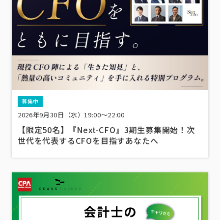
募集中
2026年9月30日（水）19:00～22:00
【限定50名】『Next-CFO』3期生募集開始！次
世代を代表するCFOを目指すあなたへ