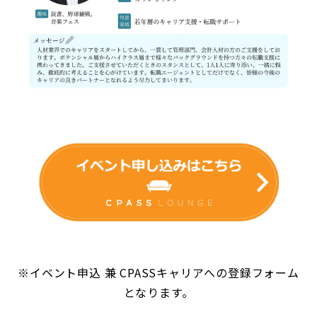
※イベント申込 兼 CPASSキャリアへの登録フォーム
となります。