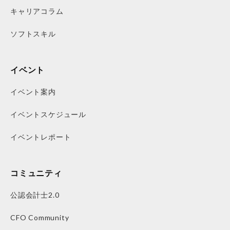
キャリアコラム
ソフトスキル
イベント
イベント案内
イベントスケジュール
イベントレポート
コミュニティ
公認会計士2.0
CFO Community