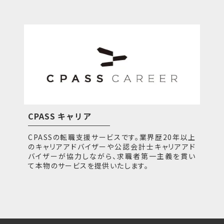
CPASS キャリア
CPASSの転職支援サービスです。業界歴20年以上
のキャリアアドバイザーや公認会計士キャリアアド
バイザーが協力しながら、求職者第一主義を貫い
て本物のサービスを提供いたします。