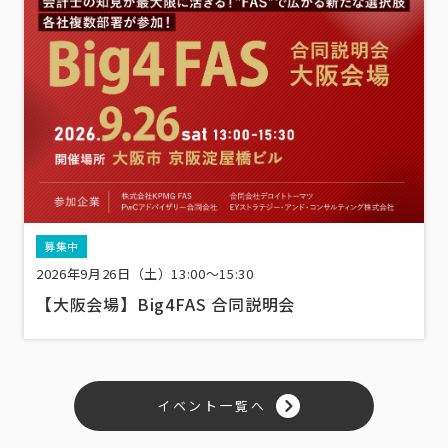
募集中
2026年9月26日（土）13:00〜15:30
【大阪会場】Big4FAS 合同説明会
イベント一覧へ