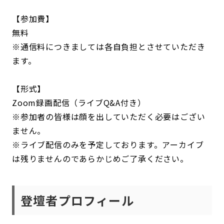
【参加費】
無料
※通信料につきましては各自負担とさせていただき
ます。
【形式】
Zoom録画配信（ライブQ&A付き）
※参加者の皆様は顔を出していただく必要はござい
ません。
※ライブ配信のみを予定しております。アーカイブ
は残りませんのであらかじめご了承ください。
登壇者プロフィール