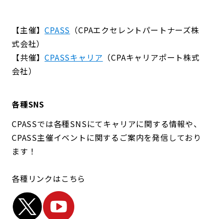
【主催】
CPASS
（CPAエクセレントパートナーズ株
式会社）
【共催】
CPASSキャリア
（CPAキャリアポート株式
会社）
各種SNS
CPASSでは各種SNSにてキャリアに関する情報や、
CPASS主催イベントに関するご案内を発信しており
ます！
各種リンクはこちら