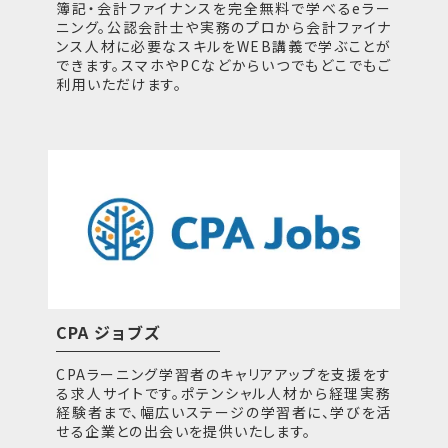
簿記・会計ファイナンスを完全無料で学べるeラー
ニング。公認会計士や実務のプロから会計ファイナ
ンス人材に必要なスキルをWEB講義で学ぶことが
できます。スマホやPCなどからいつでもどこでもご
利用いただけます。
CPA ジョブズ
CPAラーニング学習者のキャリアアップを支援をす
る求人サイトです。ポテンシャル人材から経理実務
経験者まで、幅広いステージの学習者に、学びを活
せる企業との出会いを提供いたします。