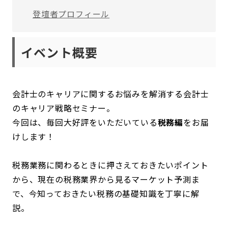
登壇者プロフィール
イベント概要
会計士のキャリアに関するお悩みを解消する会計士
のキャリア戦略セミナー。
今回は、毎回大好評をいただいている
税務編
をお届
けします！
税務業務に関わるときに押さえておきたいポイント
から、現在の税務業界から見るマーケット予測ま
で、今知っておきたい税務の基礎知識を丁寧に解
説。