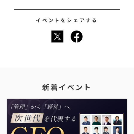
イベントをシェアする
新着イベント