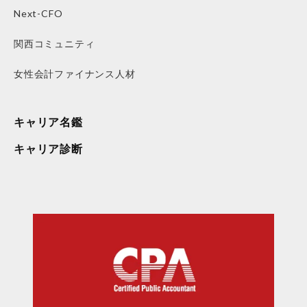
Next-CFO
関西コミュニティ
女性会計ファイナンス人材
キャリア名鑑
キャリア診断