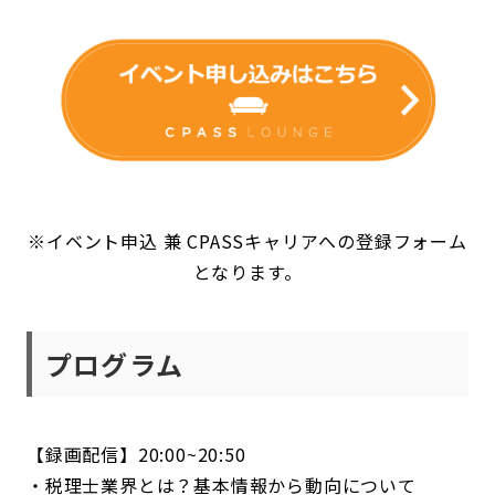
※イベント申込 兼 CPASSキャリアへの登録フォーム
となります。
プログラム
【録画配信】20:00~20:50
・税理士業界とは？基本情報から動向について