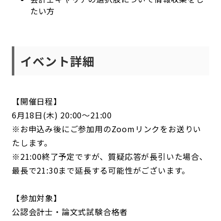
たい方
イベント詳細
【開催日程】
6月18日(木) 20:00～21:00
※お申込み後にご参加用のZoomリンクをお送りい
たします。
※21:00終了予定ですが、質疑応答が長引いた場合、
最長で21:30まで延長する可能性がございます。
【参加対象】
公認会計士・論文式試験合格者