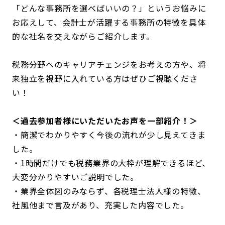
「どんな事務所を選べばいいの？」というお悩みに
お応えして、会計士が活躍する事務所の特徴を具体
的な社名を交えながらご紹介します。
税務分野へのキャリアチェンジをお考えの方や、将
来独立を視野に入れている方はぜひご視聴くださ
い！
＜過去参加者様にいただいたお声を一部紹介！＞
・簡潔でわかりやすく今後の流れが少し見えてきま
した。
・1時間だけでも税務業界の大枠が理解できるほど、
大変分かりやすいご説明でした。
・業界全体図のみならず、各税理士法人様の特徴、
社風他まで言及があり、充実した内容でした。