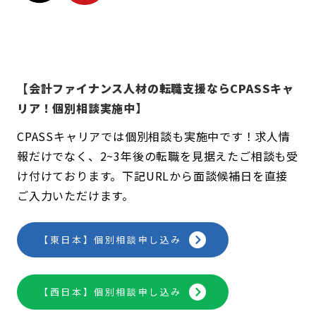
【会計ファイナンス人材の転職支援ならCPASSキャ
リア！個別相談実施中】
CPASSキャリアでは個別相談も実施中です！求人情
報だけでなく、2~3年後の転職を見据えたご相談も受
け付けております。下記URLから面談候補日を直接
ご入力いただけます。
【東日本】個別相談申し込み
【西日本】個別相談申し込み