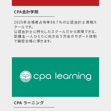
CPA会計学院
2025年合格者占有率66.7％の公認会計士資格ス
クールです。
公認会計士に特化したスクールだから実現できる、
受講生一人ひとりに向き合う万全のサポート体制
で最短合格に導きます。
CPA ラーニング