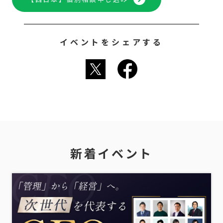
イベントをシェアする
新着イベント