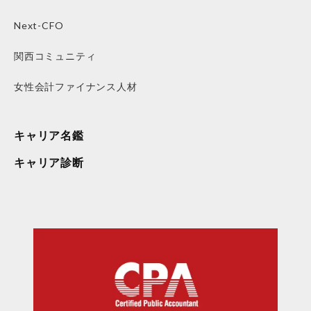
Next-CFO
関西コミュニティ
女性会計ファイナンス人材
キャリア名鑑
キャリア診断