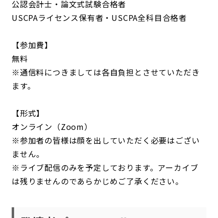
公認会計士・論文式試験合格者
USCPAライセンス保有者・USCPA全科目合格者
【参加費】
無料
※通信料につきましては各自負担とさせていただき
ます。
【形式】
オンライン（Zoom）
※参加者の皆様は顔を出していただく必要はござい
ません。
※ライブ配信のみを予定しております。アーカイブ
は残りませんのであらかじめご了承ください。