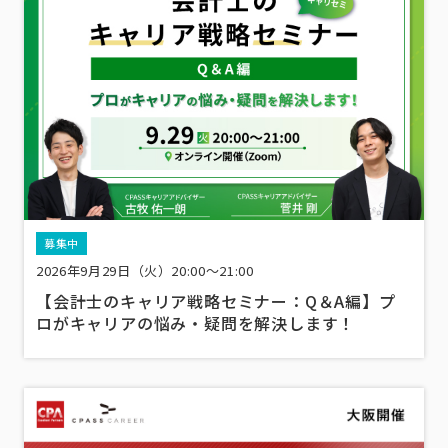
募集中
2026年9月29日（火）20:00～21:00
【会計士のキャリア戦略セミナー：Q＆A編】プ
ロがキャリアの悩み・疑問を解決します！