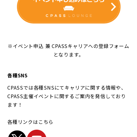
※イベント申込 兼 CPASSキャリアへの登録フォーム
となります。
各種SNS
CPASSでは各種SNSにてキャリアに関する情報や、
CPASS主催イベントに関するご案内を発信しており
ます！
各種リンクはこちら