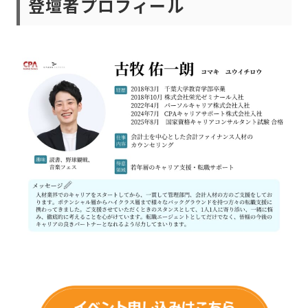
登壇者プロフィール