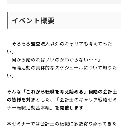
イベント概要
「そろそろ監査法人以外のキャリアも考えてみた
い」
「何から始めればいいのかわからない……」
「転職活動の具体的なスケジュールについて知りた
い」
そんな
「これから転職を考え始める」段階の会計士
の皆様
を対象とした、『会計士のキャリア戦略セミ
ナー転職活動基本編』を開催します！
本セミナーでは会計士の転職に多数寄り添ってきた