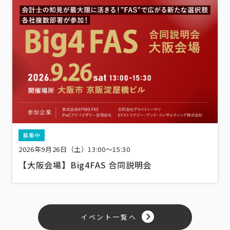
募集中
2026年9月26日（土）13:00〜15:30
【大阪会場】Big4FAS 合同説明会
イベント一覧へ