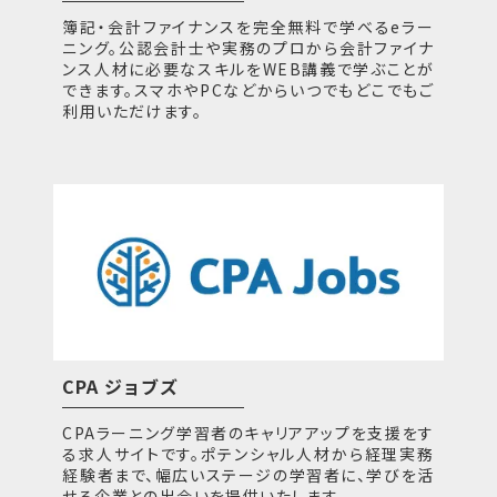
簿記・会計ファイナンスを完全無料で学べるeラー
ニング。公認会計士や実務のプロから会計ファイナ
ンス人材に必要なスキルをWEB講義で学ぶことが
できます。スマホやPCなどからいつでもどこでもご
利用いただけます。
CPA ジョブズ
CPAラーニング学習者のキャリアアップを支援をす
る求人サイトです。ポテンシャル人材から経理実務
経験者まで、幅広いステージの学習者に、学びを活
せる企業との出会いを提供いたします。