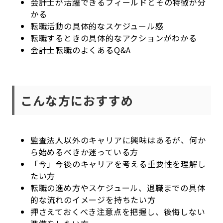
会計士が活躍できるフィールドとその特徴が分
かる
転職活動の具体的なスケジュール感
転職するときの具体的なアクションがわかる
会計士転職のよくあるQ&A
こんな方におすすめ
監査法人以外のキャリアに興味はあるが、何か
ら始めるべきか迷っている方
「今」今後のキャリアを考える重要性を理解し
たい方
転職の進め方やスケジュール、退職までの具体
的な流れのイメージを持ちたい方
押さえておくべき注意点を把握し、後悔しない