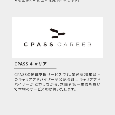
CPASS キャリア
CPASSの転職支援サービスです。業界歴20年以上
のキャリアアドバイザーや公認会計士キャリアアド
バイザーが協力しながら、求職者第一主義を貫い
て本物のサービスを提供いたします。