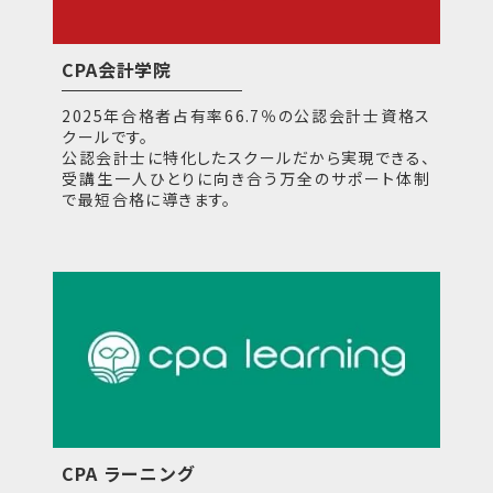
CPA会計学院
2025年合格者占有率66.7％の公認会計士資格ス
クールです。
公認会計士に特化したスクールだから実現できる、
受講生一人ひとりに向き合う万全のサポート体制
で最短合格に導きます。
CPA ラーニング