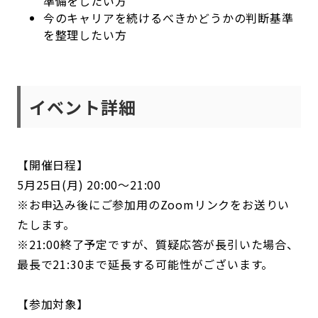
準備をしたい方
今のキャリアを続けるべきかどうかの判断基準
を整理したい方
イベント詳細
【開催日程】
5月25日(月) 20:00～21:00
※お申込み後にご参加用のZoomリンクをお送りい
たします。
※21:00終了予定ですが、質疑応答が長引いた場合、
最長で21:30まで延長する可能性がございます。
【参加対象】