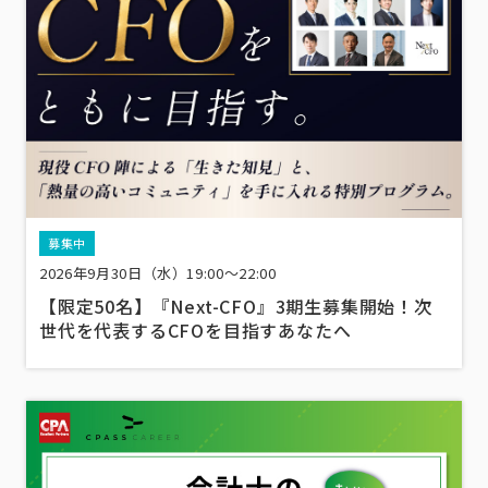
募集中
2026年9月30日（水）19:00～22:00
【限定50名】『Next-CFO』3期生募集開始！次
世代を代表するCFOを目指すあなたへ