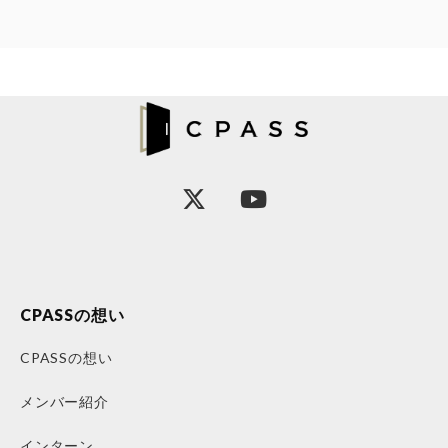
CPASSの想い
CPASSの想い
メンバー紹介
インターン