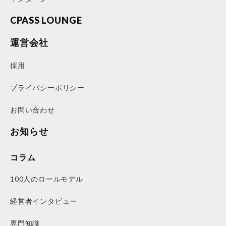
CPASS LOUNGE
運営会社
採用
プライバシーポリシー
お問い合わせ
お知らせ
コラム
100人のロールモデル
経営者インタビュー
専門知識