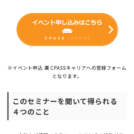
※イベント申込 兼 CPASSキャリアへの登録フォーム
となります。
このセミナーを聞いて得られる
４つのこと