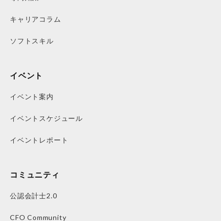
キャリアコラム
ソフトスキル
イベント
イベント案内
イベントスケジュール
イベントレポート
コミュニティ
公認会計士2.0
CFO Community