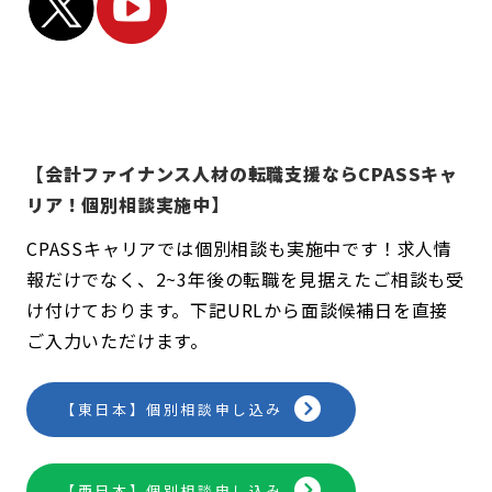
【会計ファイナンス人材の転職支援ならCPASSキャ
リア！個別相談実施中】
CPASSキャリアでは個別相談も実施中です！求人情
報だけでなく、2~3年後の転職を見据えたご相談も受
け付けております。下記URLから面談候補日を直接
ご入力いただけます。
【東日本】個別相談申し込み
【西日本】個別相談申し込み