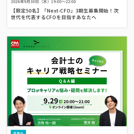
2026年9月30日（水）19:00～22:00
【限定50名】『Next-CFO』3期生募集開始！次
世代を代表するCFOを目指すあなたへ
募集中