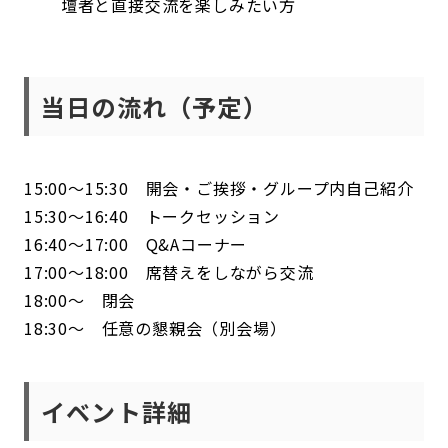
壇者と直接交流を楽しみたい方
当日の流れ（予定）
15:00～15:30 開会・ご挨拶・グループ内自己紹介
15:30～16:40 トークセッション
16:40～17:00 Q&Aコーナー
17:00～18:00 席替えをしながら交流
18:00～ 閉会
18:30～ 任意の懇親会（別会場）
イベント詳細