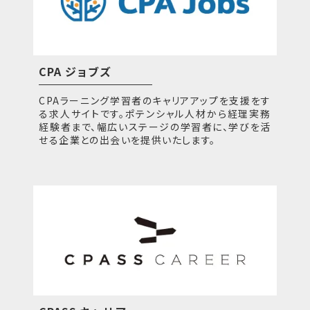
CPA ジョブズ
CPAラーニング学習者のキャリアアップを支援をす
る求人サイトです。ポテンシャル人材から経理実務
経験者まで、幅広いステージの学習者に、学びを活
せる企業との出会いを提供いたします。