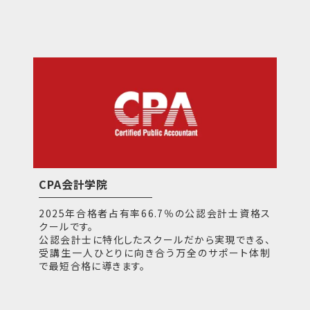
CPA会計学院
2025年合格者占有率66.7％の公認会計士資格ス
クールです。
公認会計士に特化したスクールだから実現できる、
受講生一人ひとりに向き合う万全のサポート体制
で最短合格に導きます。