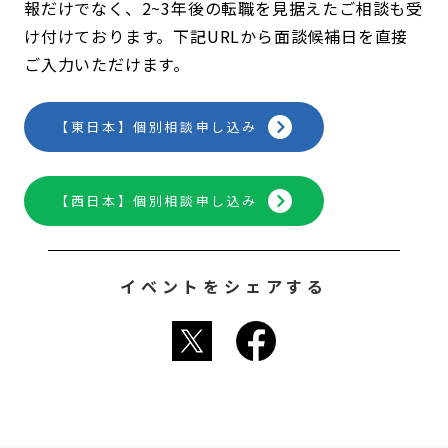
報だけでなく、2~3年後の転職を見据えたご相談も受
け付けております。下記URLから面談候補日を直接
ご入力いただけます。
【東日本】個別相談申し込み
【西日本】個別相談申し込み
イベントをシェアする