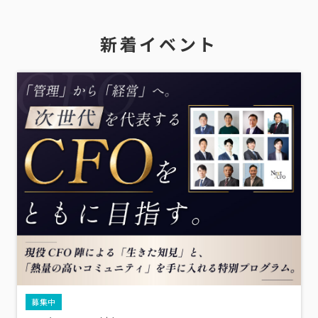
新着イベント
募集中