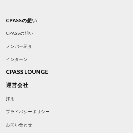
CPASSの想い
CPASSの想い
メンバー紹介
インターン
CPASS LOUNGE
運営会社
採用
プライバシーポリシー
お問い合わせ