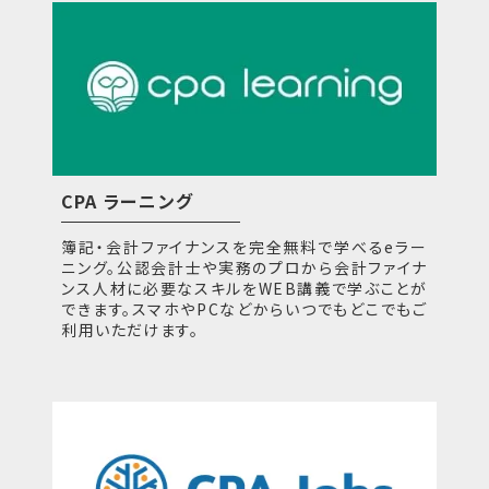
CPA ラーニング
簿記・会計ファイナンスを完全無料で学べるeラー
ニング。公認会計士や実務のプロから会計ファイナ
ンス人材に必要なスキルをWEB講義で学ぶことが
できます。スマホやPCなどからいつでもどこでもご
利用いただけます。