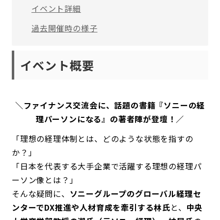
イベント詳細
過去開催時の様子
イベント概要
＼ファイナンス交流会に、話題の書籍『ソニーの経
理パーソンになる』の著者陣が登壇！／
「理想の経理体制とは、どのような状態を指すの
か？」
「日本を代表する大手企業で活躍する理想の経理パ
ーソン像とは？」
そんな疑問に、
ソニーグループのグローバル経理セ
ンターでDX推進や人材育成を牽引する林氏
と、
中央