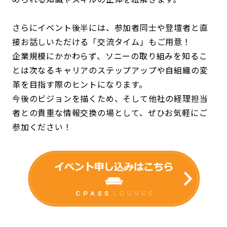
さらにイベント後半には、参加者同士や登壇者と直
接お話しいただける「交流タイム」もご用意！
企業規模にかかわらず、ソニーの取り組みを知るこ
とは次なるキャリアのステップアップや自組織の変
革を目指す際のヒントになります。
今後のビジョンを描くため、そして他社の経理担当
者との貴重な情報交換の場として、ぜひお気軽にご
参加ください！