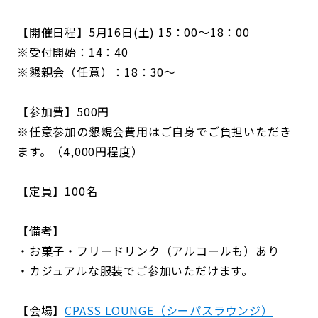
【開催日程】5月16日(土) 15：00〜18：00
※受付開始：14：40
※懇親会（任意）：18：30～
【参加費】500円
※任意参加の懇親会費用はご自身でご負担いただき
ます。（4,000円程度）
【定員】100名
【備考】
・お菓子・フリードリンク（アルコールも）あり
・カジュアルな服装でご参加いただけます。
【会場】
CPASS LOUNGE（シーパスラウンジ）