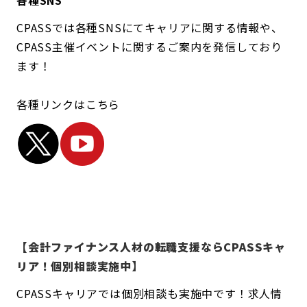
各種SNS
CPASSでは各種SNSにてキャリアに関する情報や、
CPASS主催イベントに関するご案内を発信しており
ます！
各種リンクはこちら
【会計ファイナンス人材の転職支援ならCPASSキャ
リア！個別相談実施中】
CPASSキャリアでは個別相談も実施中です！求人情