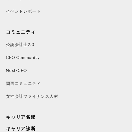
イベントレポート
コミュニティ
公認会計士2.0
CFO Community
Next-CFO
関西コミュニティ
女性会計ファイナンス人材
キャリア名鑑
キャリア診断