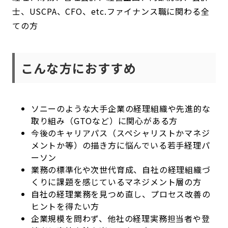
士、USCPA、CFO、etc.ファイナンス職に関わる全
ての方
こんな方におすすめ
ソニーのような大手企業の経理組織や先進的な
取り組み（GTOなど）に関心がある方
今後のキャリアパス（スペシャリストかマネジ
メントか等）の描き方に悩んでいる若手経理パ
ーソン
業務の標準化や次世代育成、自社の経理組織づ
くりに課題を感じているマネジメント層の方
自社の経理業務を見つめ直し、プロセス改善の
ヒントを得たい方
企業規模を問わず、他社の経理実務担当者や登