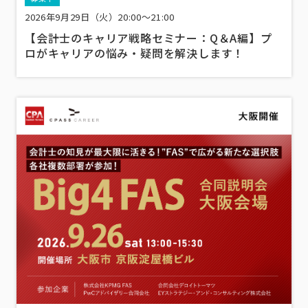
2026年9月29日（火）20:00～21:00
【会計士のキャリア戦略セミナー：Q＆A編】プ
ロがキャリアの悩み・疑問を解決します！