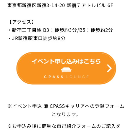
東京都新宿区新宿3-14-20 新宿テアトルビル 6F
【アクセス】
・新宿三丁目駅 B3：徒歩約3分/B5：徒歩約2分
・JR新宿駅東口徒歩約8分
※イベント申込 兼 CPASSキャリアへの登録フォーム
となります。
※お申込み後に簡単な自己紹介フォームのご記入を