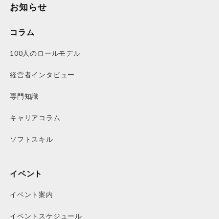
お知らせ
コラム
100人のロールモデル
経営者インタビュー
専門知識
キャリアコラム
ソフトスキル
イベント
イベント案内
イベントスケジュール