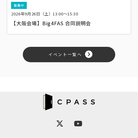
募集中
2026年9月26日（土）13:00〜15:30
【大阪会場】Big4FAS 合同説明会
イベント一覧へ