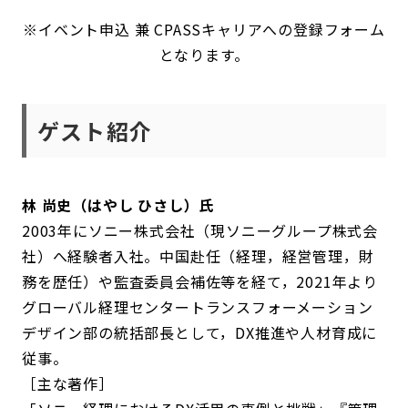
※イベント申込 兼 CPASSキャリアへの登録フォーム
となります。
ゲスト紹介
林 尚史（はやし ひさし）氏
2003年にソニー株式会社（現ソニーグループ株式会
社）へ経験者入社。中国赴任（経理，経営管理，財
務を歴任）や監査委員会補佐等を経て，2021年より
グローバル経理センタートランスフォーメーション
デザイン部の統括部長として，DX推進や人材育成に
従事。
［主な著作］