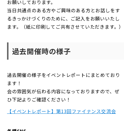
お願いしております。
当日共通点のある方やご興味のある方とお話しをす
るきっかけづくりのために、ご記入をお願いいたし
ます。（紙に印刷してご共有させていただきます。）
過去開催時の様子
過去開催の様子をイベントレポートにまとめており
ます！
会の雰囲気が伝わる内容になっておりますので、ぜ
ひ下記よりご確認ください！
【イベントレポート】第13回ファイナンス交流会