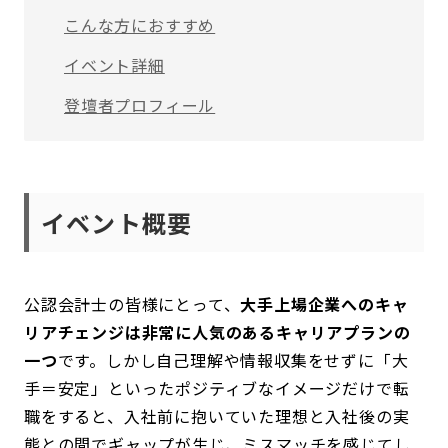
こんな方におすすめ
イベント詳細
登壇者プロフィール
イベント概要
公認会計士の皆様にとって、
大手上場企業へのキャ
リアチェンジは非常に人気のあるキャリアプランの
一つ
です。しかし自己理解や情報収集をせずに「大
手＝安定」といったポジティブなイメージだけで転
職をすると、入社前に抱いていた理想と入社後の実
態との間でギャップが生じ、ミスマッチを感じてし