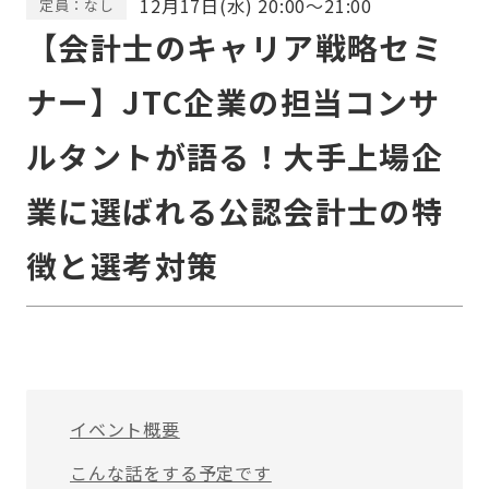
12月17日(水) 20:00～21:00
定員：なし
【会計士のキャリア戦略セミ
ナー】JTC企業の担当コンサ
ルタントが語る！大手上場企
業に選ばれる公認会計士の特
徴と選考対策
イベント概要
こんな話をする予定です