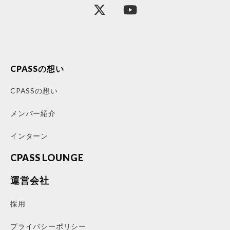
CPASSの想い
CPASSの想い
メンバー紹介
インターン
CPASS LOUNGE
運営会社
採用
プライバシーポリシー