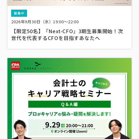
募集中
2026年9月30日（水）19:00～22:00
【限定50名】『Next-CFO』3期生募集開始！次
世代を代表するCFOを目指すあなたへ