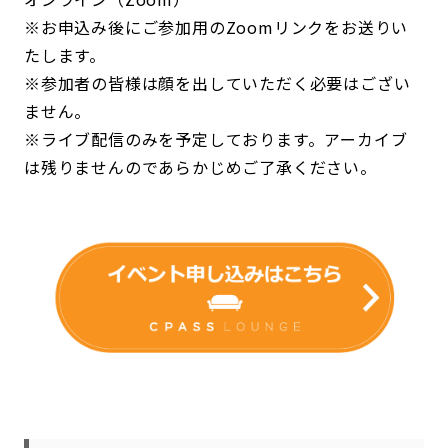
※お申込み後にご参加用のZoomリンクをお送りい
たします。
※参加者の皆様は顔を出していただく必要はござい
ません。
※ライブ配信のみを予定しております。アーカイブ
は残りませんのであらかじめご了承ください。