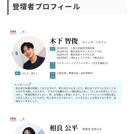
登壇者プロフィール