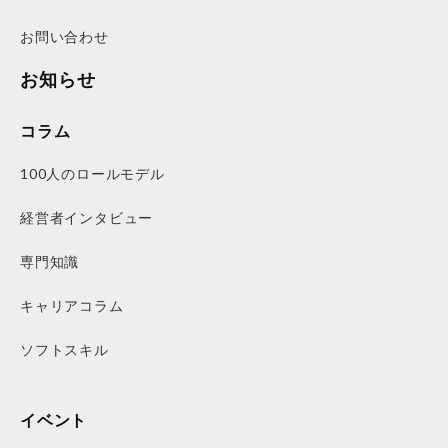
お問い合わせ
お知らせ
コラム
100人のロールモデル
経営者インタビュー
専門知識
キャリアコラム
ソフトスキル
イベント