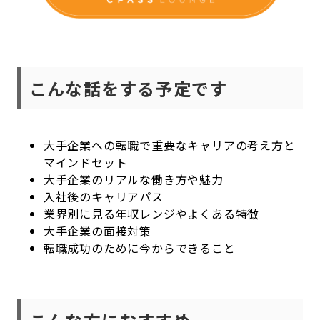
こんな話をする予定です
大手企業への転職で重要なキャリアの考え方と
マインドセット
大手企業のリアルな働き方や魅力
入社後のキャリアパス
業界別に見る年収レンジやよくある特徴
大手企業の面接対策
転職成功のために今からできること