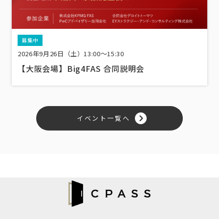
募集中
2026年9月26日（土）13:00〜15:30
【大阪会場】Big4FAS 合同説明会
イベント一覧へ