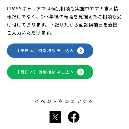
CPASSキャリアでは個別相談も実施中です！求人情
報だけでなく、2~3年後の転職を見据えたご相談も受
け付けております。下記URLから面談候補日を直接
ご入力いただけます。
【東日本】個別相談申し込み
【西日本】個別相談申し込み
イベントをシェアする