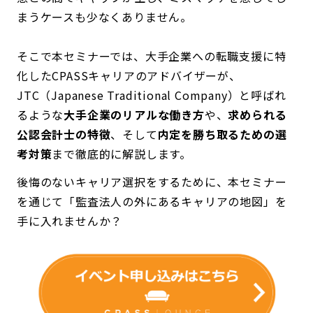
まうケースも少なくありません。
そこで本セミナーでは、大手企業への転職支援に特
化したCPASSキャリアのアドバイザーが、
JTC（Japanese Traditional Company）と呼ばれ
るような
大手企業のリアルな働き方
や、
求められる
公認会計士の特徴
、そして
内定を勝ち取るための選
考対策
まで徹底的に解説します。
後悔のないキャリア選択をするために、本セミナー
を通じて「監査法人の外にあるキャリアの地図」を
手に入れませんか？