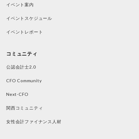
イベント案内
イベントスケジュール
イベントレポート
コミュニティ
公認会計士2.0
CFO Community
Next-CFO
関西コミュニティ
女性会計ファイナンス人材