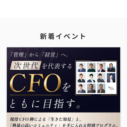
新着イベント