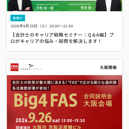
募集中
2026年9月29日（火）20:00～21:00
【会計士のキャリア戦略セミナー：Q＆A編】プ
ロがキャリアの悩み・疑問を解決します！