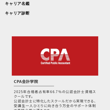
キャリア名鑑
キャリア診断
CPA会計学院
2025年合格者占有率66.7％の公認会計士資格ス
クールです。
公認会計士に特化したスクールだから実現できる、
受講生一人ひとりに向き合う万全のサポート体制