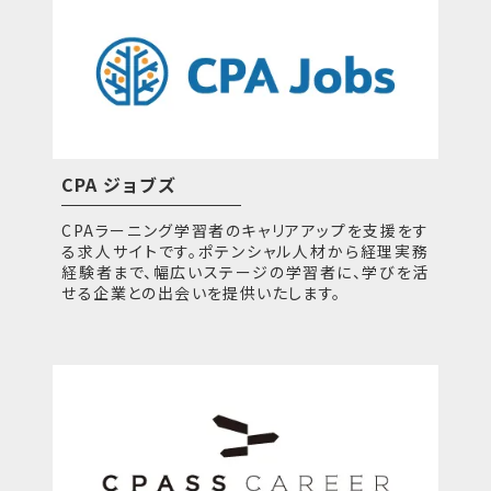
CPA ジョブズ
CPAラーニング学習者のキャリアアップを支援をす
る求人サイトです。ポテンシャル人材から経理実務
経験者まで、幅広いステージの学習者に、学びを活
せる企業との出会いを提供いたします。