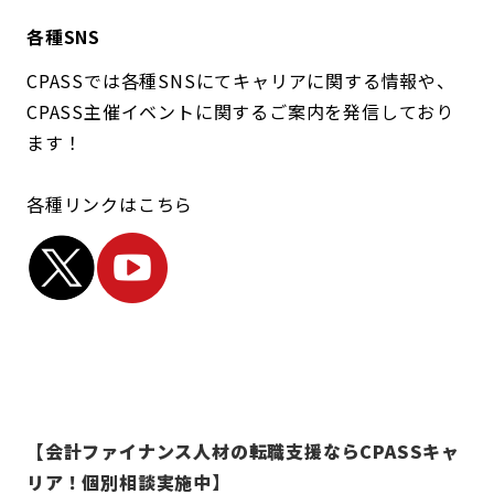
各種SNS
CPASSでは各種SNSにてキャリアに関する情報や、
CPASS主催イベントに関するご案内を発信しており
ます！
各種リンクはこちら
【会計ファイナンス人材の転職支援ならCPASSキャ
リア！個別相談実施中】