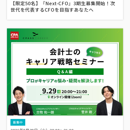
【限定50名】『Next-CFO』3期生募集開始！次
世代を代表するCFOを目指すあなたへ
募集中