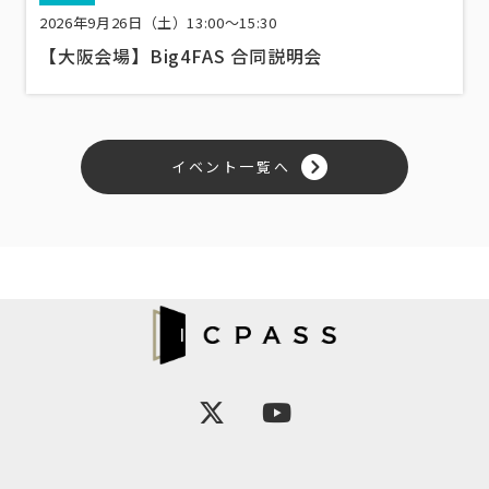
2026年9月26日（土）13:00〜15:30
【大阪会場】Big4FAS 合同説明会
イベント一覧へ