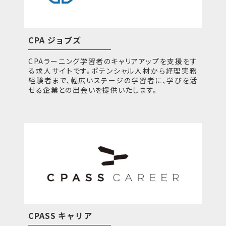
CPA ジョブズ
CPAラーニング学習者のキャリアアップを支援をす
る求人サイトです。ポテンシャル人材から経理実務
経験者まで、幅広いステージの学習者に、学びを活
せる企業との出会いを提供いたします。
CPASS キャリア