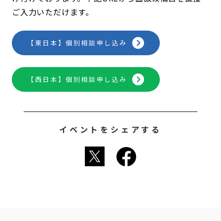
ご入力いただけます。
【東日本】個別相談申し込み
【西日本】個別相談申し込み
イベントをシェアする