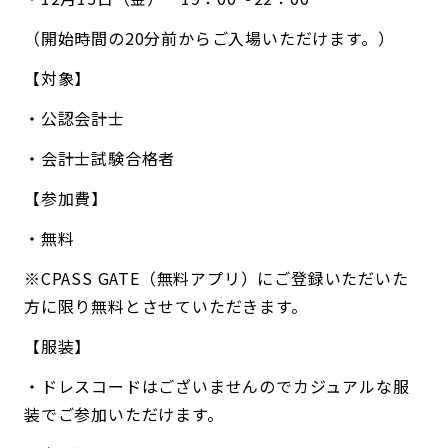
（開始時間の20分前からご入場いただけます。）
【対象】
・公認会計士
・会計士試験合格者
【参加費】
・無料
※CPASS GATE（無料アプリ）にご登録いただいた
方に限り無料とさせていただきます。
【服装】
・ドレスコードはございませんのでカジュアルな服
装でご参加いただけます。