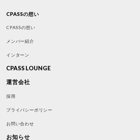
CPASSの想い
CPASSの想い
メンバー紹介
インターン
CPASS LOUNGE
運営会社
採用
プライバシーポリシー
お問い合わせ
お知らせ