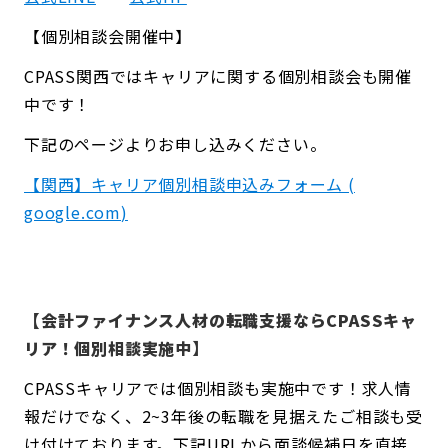
【個別相談会開催中】
CPASS関西ではキャリアに関する個別相談会も開催
中です！
下記のページよりお申し込みください。
【関西】キャリア個別相談申込みフォーム (
google.com
)
【会計ファイナンス人材の転職支援ならCPASSキャ
リア！個別相談実施中】
CPASSキャリアでは個別相談も実施中です！求人情
報だけでなく、2~3年後の転職を見据えたご相談も受
け付けております。下記URLから面談候補日を直接