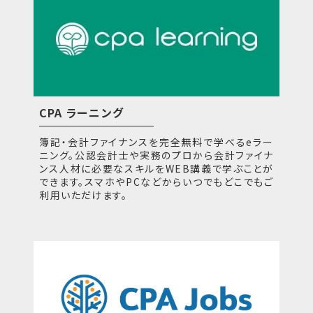
CPA ラーニング
簿記・会計ファイナンスを完全無料で学べるeラー
ニング。公認会計士や実務のプロから会計ファイナ
ンス人材に必要なスキルをWEB講義で学ぶことが
できます。スマホやPCなどからいつでもどこでもご
利用いただけます。