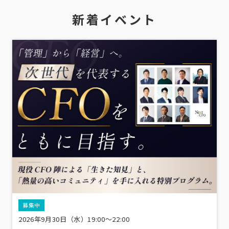
新着イベント
募集中
2026年9月30日（水）19:00～22:00