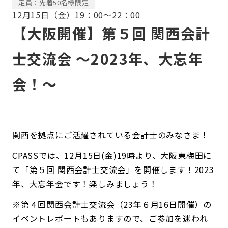
定員：先着50名様限定
12月15日（金）19：00〜22：00
【大阪開催】第５回 関西会計
士交流会 〜2023年、大忘年
会！〜
関西を拠点にご活躍されている会計士のみなさま！
CPASSでは、12月15日(金)19時より、大阪東梅田に
て「第５回 関西会計士交流会」を開催します！2023
年、大忘年会です！楽しみましょう！
※第４回関西会計士交流会（23年６月16日開催）の
イベントレポートもありますので、ご参加を迷われ