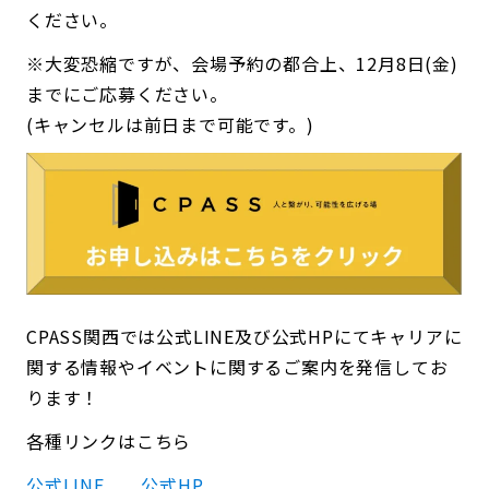
ください。
※大変恐縮ですが、会場予約の都合上、12月8日(金)
までにご応募ください。
(キャンセルは前日まで可能です。)
CPASS関西では公式LINE及び公式HPにてキャリアに
関する情報やイベントに関するご案内を発信してお
ります！
各種リンクはこちら
公式LINE
公式HP