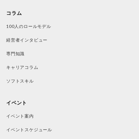
コラム
100人のロールモデル
経営者インタビュー
専門知識
キャリアコラム
ソフトスキル
イベント
イベント案内
イベントスケジュール