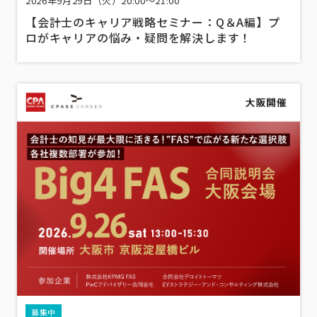
2026年9月29日（火）20:00～21:00
【会計士のキャリア戦略セミナー：Q＆A編】プ
ロがキャリアの悩み・疑問を解決します！
募集中