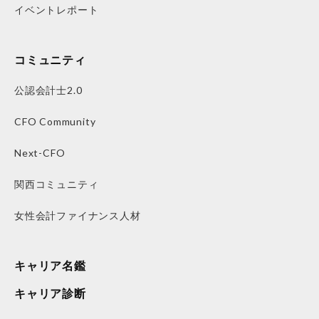
イベントレポート
コミュニティ
公認会計士2.0
CFO Community
Next-CFO
関西コミュニティ
女性会計ファイナンス人材
キャリア名鑑
キャリア診断