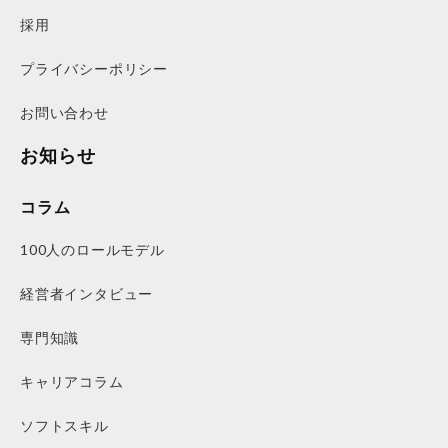
採用
プライバシーポリシー
お問い合わせ
お知らせ
コラム
100人のロールモデル
経営者インタビュー
専門知識
キャリアコラム
ソフトスキル