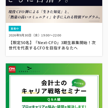
募集中
2026年9月30日（水）19:00～22:00
【限定50名】『Next-CFO』3期生募集開始！次
世代を代表するCFOを目指すあなたへ