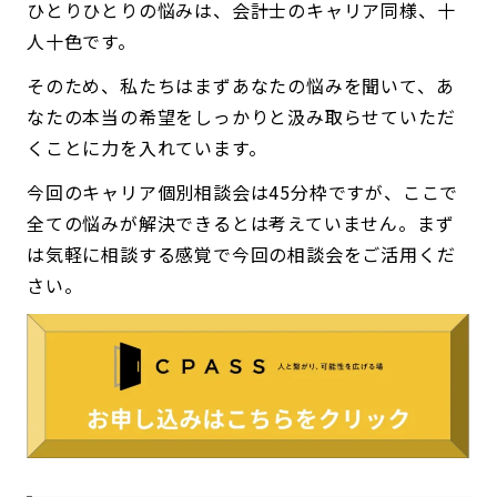
ひとりひとりの悩みは、会計士のキャリア同様、十
人十色です。
そのため、私たちはまずあなたの悩みを聞いて、あ
なたの本当の希望をしっかりと汲み取らせていただ
くことに力を入れています。
今回のキャリア個別相談会は45分枠ですが、ここで
全ての悩みが解決できるとは考えていません。まず
は気軽に相談する感覚で今回の相談会をご活用くだ
さい。