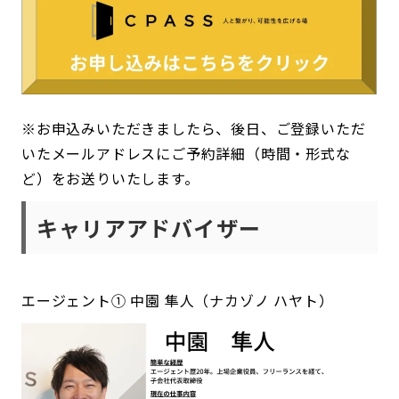
※お申込みいただきましたら、後日、ご登録いただ
いたメールアドレスにご予約詳細（時間・形式な
ど）をお送りいたします。
キャリアアドバイザー
エージェント① 中園 隼人（ナカゾノ ハヤト）