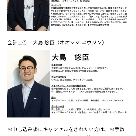
会計士① 大島 悠臣（オオシマ ユウジン）
お申し込み後にキャンセルをされたい方は、お手数