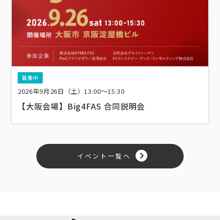
募集中
2026年9月26日（土）13:00〜15:30
【大阪会場】Big4FAS 合同説明会
イベント一覧へ