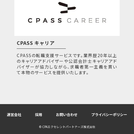
CPASS キャリア
CPASSの転職支援サービスです。業界歴20年以上
のキャリアアドバイザーや公認会計士キャリアアド
バイザーが協力しながら、求職者第一主義を貫い
て本物のサービスを提供いたします。
運営会社
採用
お問い合わせ
プライバシーポリシー
© CPAエクセレントパートナーズ株式会社