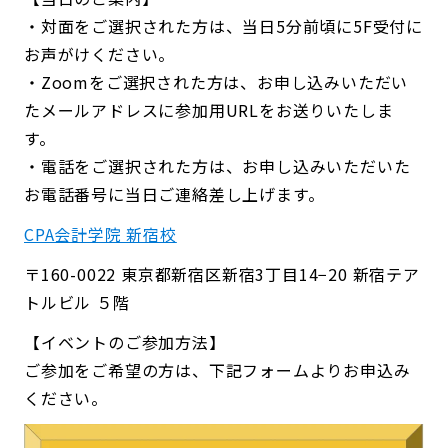
・対面をご選択された方は、当日5分前頃に5F受付に
お声がけください。
・Zoomをご選択された方は、お申し込みいただい
たメールアドレスに参加用URLをお送りいたしま
す。
・電話をご選択された方は、お申し込みいただいた
お電話番号に当日ご連絡差し上げます。
CPA会計学院 新宿校
〒160-0022 東京都新宿区新宿3丁目14−20 新宿テア
トルビル ５階
【イベントのご参加方法】
ご参加をご希望の方は、下記フォームよりお申込み
ください。