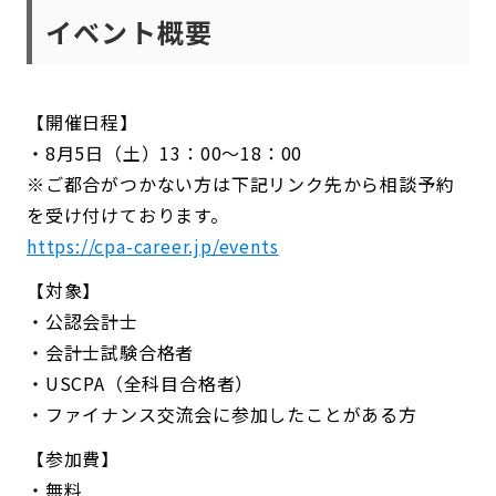
イベント概要
【開催日程】
・8月5日（土）13：00〜18：00
※ご都合がつかない方は下記リンク先から相談予約
を受け付けております。
https://cpa-career.jp/events
【対象】
・公認会計士
・会計士試験合格者
・USCPA（全科目合格者）
・ファイナンス交流会に参加したことがある方
【参加費】
・無料