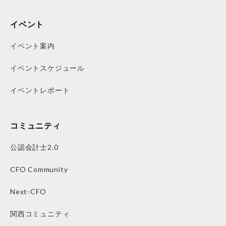
イベント
イベント案内
イベントスケジュール
イベントレポート
コミュニティ
公認会計士2.0
CFO Community
Next-CFO
関西コミュニティ