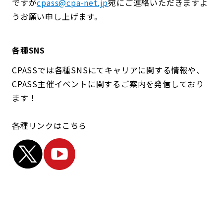
ですが
cpass@cpa-net.jp
宛にご連絡いただきますよ
うお願い申し上げます。
各種SNS
CPASSでは各種SNSにてキャリアに関する情報や、
CPASS主催イベントに関するご案内を発信しており
ます！
各種リンクはこちら