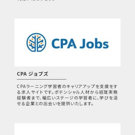
CPA ジョブズ
CPAラーニング学習者のキャリアアップを支援をす
る求人サイトです。ポテンシャル人材から経理実務
経験者まで、幅広いステージの学習者に、学びを活
せる企業との出会いを提供いたします。