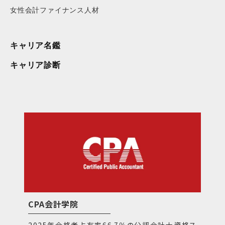
女性会計ファイナンス人材
キャリア名鑑
キャリア診断
CPA会計学院