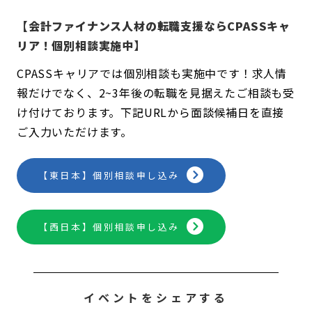
【会計ファイナンス人材の転職支援ならCPASSキャ
リア！個別相談実施中】
CPASSキャリアでは個別相談も実施中です！求人情
報だけでなく、2~3年後の転職を見据えたご相談も受
け付けております。下記URLから面談候補日を直接
ご入力いただけます。
【東日本】個別相談申し込み
【西日本】個別相談申し込み
イベントをシェアする