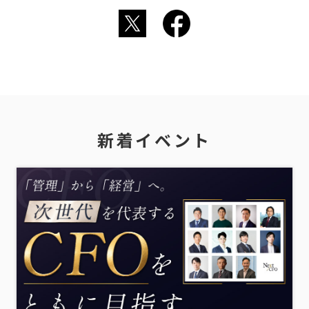
新着イベント