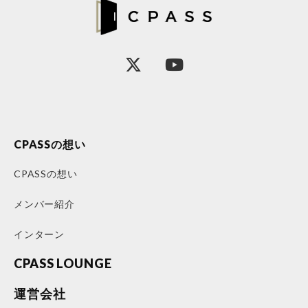
CPASSの想い
CPASSの想い
メンバー紹介
インターン
CPASS LOUNGE
運営会社