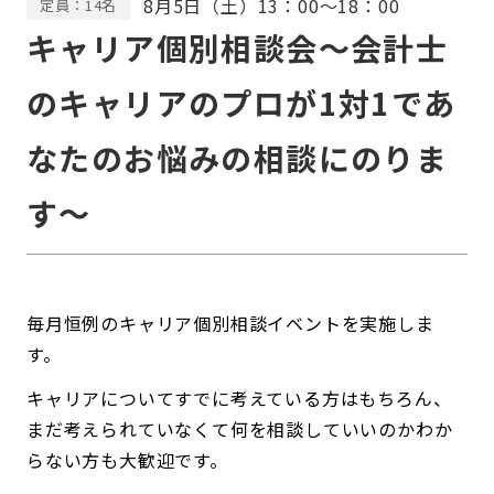
8月5日（土）13：00〜18：00
定員：14名
キャリア個別相談会〜会計士
のキャリアのプロが1対1であ
なたのお悩みの相談にのりま
す〜
毎月恒例のキャリア個別相談イベントを実施しま
す。
キャリアについてすでに考えている方はもちろん、
まだ考えられていなくて何を相談していいのかわか
らない方も大歓迎です。