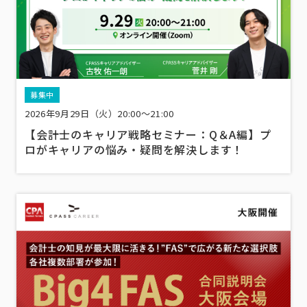
募集中
2026年9月29日（火）20:00～21:00
【会計士のキャリア戦略セミナー：Q＆A編】プ
ロがキャリアの悩み・疑問を解決します！