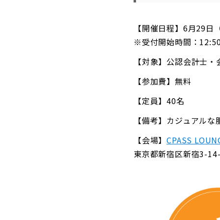
【開催日程】6月29日（土
※受付開始時間：12:5
【対象】公認会計士・会
【参加費】無料
【定員】40名
【備考】カジュアルな
【会場】
CPASS LO
東京都新宿区新宿3-14-