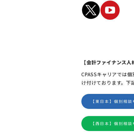
【会計ファイナンス人
CPASSキャリアでは
け付けております。下
【東日本】個別相談
【西日本】個別相談