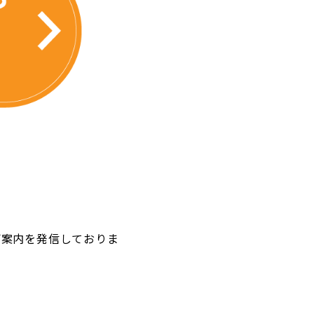
るご案内を発信しておりま