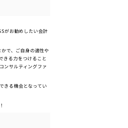
SSがお勧めしたい会計
なかで、ご自身の適性や
できる力をつけること
コンサルティングファ
できる機会となってい
！