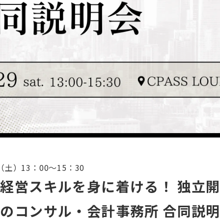
（土）13：00〜15：30
経営スキルを身に着ける！ 独立
のコンサル・会計事務所 合同説