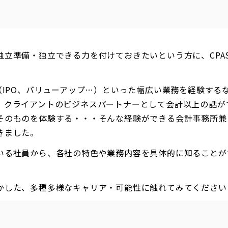
独立準備・独立できる力を付けておきたいという方に、CPA
。
（IPO、バリューアップ…）といった幅広い業務を経験する
、クライアントのビジネスパートナーとして会計以上の話が
そのものを体験する・・・そんな経験ができる会計事務所兼
きました。
いる社員から、各社の特色や業務内容を具体的に知ることが
かした、多種多様なキャリア・可能性に触れてみてください