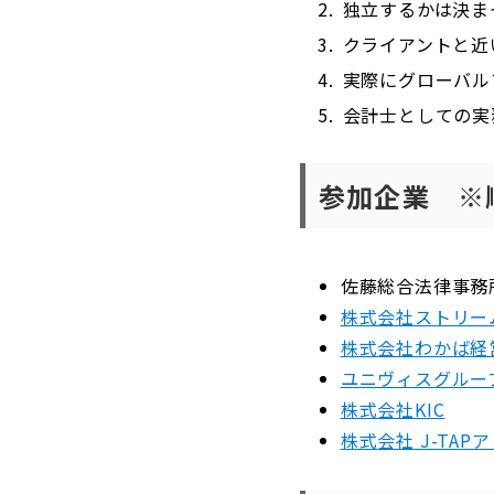
独立するかは決ま
クライアントと近
実際にグローバル
会計士としての実
参加企業 ※
佐藤総合法律事務
株式会社ストリー
株式会社わかば経
ユニヴィスグルー
株式会社KIC
株式会社 J-TAP