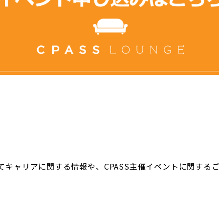
Sにてキャリアに関する情報や、CPASS主催イベントに関す