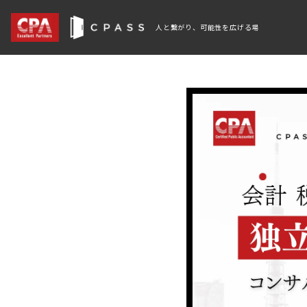
人と繋がり、可能性を広げる場