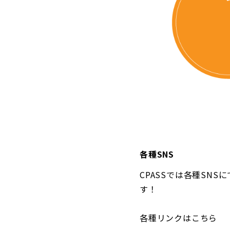
各種SNS
CPASSでは各種SN
す！
各種リンクはこちら