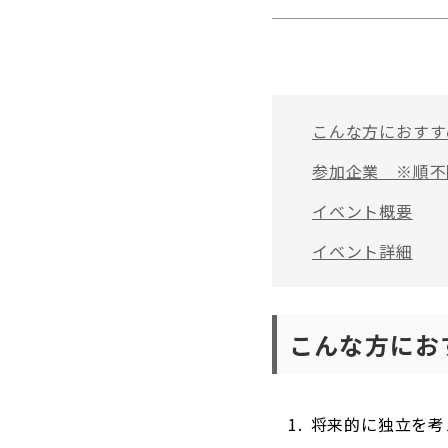
こんな方におすす
参加企業 ※順不
イベント概要
イベント詳細
こんな方にお
将来的に独立を考