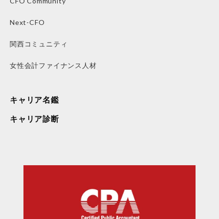
CFO Community
Next-CFO
関西コミュニティ
女性会計ファイナンス人材
キャリア名鑑
キャリア診断