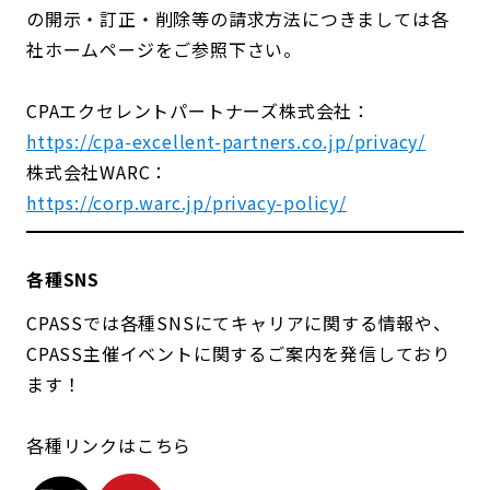
の開示・訂正・削除等の請求方法につきましては各
社ホームページをご参照下さい。
CPAエクセレントパートナーズ株式会社：
https://cpa-excellent-partners.co.jp/privacy/
株式会社WARC：
https://corp.warc.jp/privacy-policy/
各種SNS
CPASSでは各種SNSにてキャリアに関する情報や、
CPASS主催イベントに関するご案内を発信しており
ます！
各種リンクはこちら