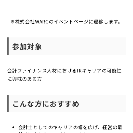
※株式会社WARCのイベントページに遷移します。
参加対象
会計ファイナンス人材におけるIRキャリアの可能性
に興味のある方
こんな方におすすめ
会計士としてのキャリアの幅を広げ、経営の最