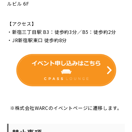
ルビル 6F
【アクセス】
・新宿三丁目駅 B3：徒歩約3分／B5：徒歩約2分
・JR新宿駅東口 徒歩約8分
※株式会社WARCのイベントページに遷移します。