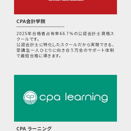
CPA会計学院
2025年合格者占有率66.7％の公認会計士資格ス
クールです。
公認会計士に特化したスクールだから実現できる、
受講生一人ひとりに向き合う万全のサポート体制
で最短合格に導きます。
CPA ラーニング