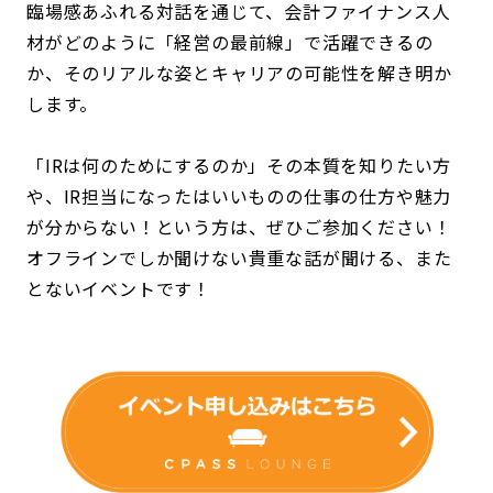
臨場感あふれる対話を通じて、会計ファイナンス人
材がどのように「経営の最前線」で活躍できるの
か、そのリアルな姿とキャリアの可能性を解き明か
します。
「IRは何のためにするのか」その本質を知りたい方
や、IR担当になったはいいものの仕事の仕方や魅力
が分からない！という方は、ぜひご参加ください！
オフラインでしか聞けない貴重な話が聞ける、また
とないイベントです！