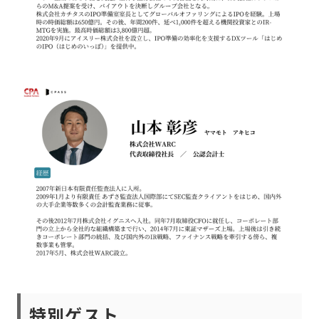
特別ゲスト