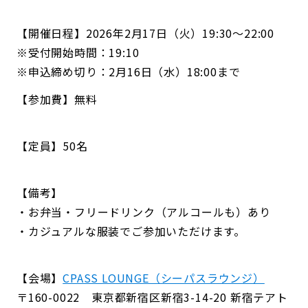
【開催日程】2026年2月17日（火）19:30～22:00
※受付開始時間：19:10
※申込締め切り：2月16日（水）18:00まで
【参加費】無料
【定員】50名
【備考】
・お弁当・フリードリンク（アルコールも）あり
・カジュアルな服装でご参加いただけます。
【会場】
CPASS LOUNGE（シーパスラウンジ）
〒160-0022 東京都新宿区新宿3-14-20 新宿テアト