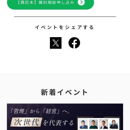
【西日本】個別相談申し込み
イベントをシェアする
新着イベント