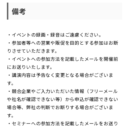
備考
・イベントの録画・録音はご遠慮ください。
・参加者等への営業や販促を目的とする参加はお断
りさせていただきます。
・イベントへの参加方法を記載したメールを開催前
にお送りいたします。
・講演内容は予告なく変更となる場合がございま
す。
・競合企業やご入力いただいた情報（フリーメール
や社名が確認できない等）から申込が確認できない
場合等、弊社の判断でお断りする場合がございま
す。
・セミナーへの参加方法を記載したメールをお送り