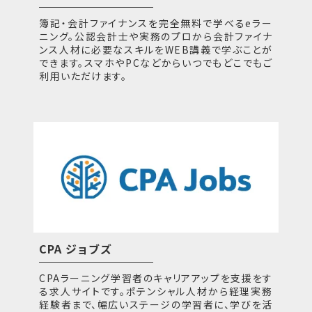
簿記・会計ファイナンスを完全無料で学べるeラー
ニング。公認会計士や実務のプロから会計ファイナ
ンス人材に必要なスキルをWEB講義で学ぶことが
できます。スマホやPCなどからいつでもどこでもご
利用いただけます。
CPA ジョブズ
CPAラーニング学習者のキャリアアップを支援をす
る求人サイトです。ポテンシャル人材から経理実務
経験者まで、幅広いステージの学習者に、学びを活