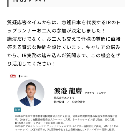
質疑応答タイムからは、急遽日本を代表するIRのト
ップランナーお二人の参加が決定しました！
講演だけでなく、お二人も交えて皆様の質問に直接
答える贅沢な時間を設けています。キャリアの悩み
から、IR実務の踏み込んだ質問まで、この機会をぜ
ひ活用してください！