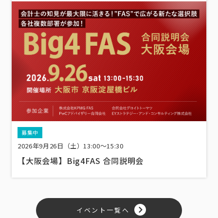
募集中
2026年9月26日（土）13:00〜15:30
【大阪会場】Big4FAS 合同説明会
イベント一覧へ