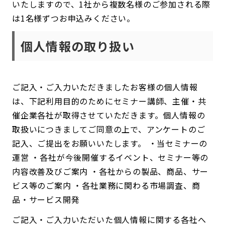
いたしますので、1社から複数名様のご参加される際
は1名様ずつお申込みください。
個人情報の取り扱い
ご記入・ご入力いただきましたお客様の個人情報
は、下記利用目的のためにセミナー講師、主催・共
催企業各社が取得させていただきます。個人情報の
取扱いにつきましてご同意の上で、アンケートのご
記入、ご提出をお願いいたします。 ・当セミナーの
運営 ・各社が今後開催するイベント、セミナー等の
内容改善及びご案内 ・各社からの製品、商品、サー
ビス等のご案内 ・各社業務に関わる市場調査、商
品・サービス開発
ご記入・ご入力いただいた個人情報に関する各社へ