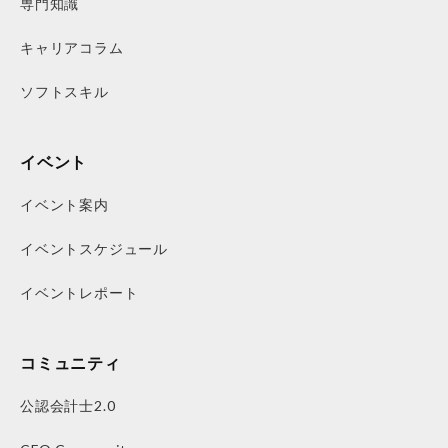
専門知識
キャリアコラム
ソフトスキル
イベント
イベント案内
イベントスケジュール
イベントレポート
コミュニティ
公認会計士2.0