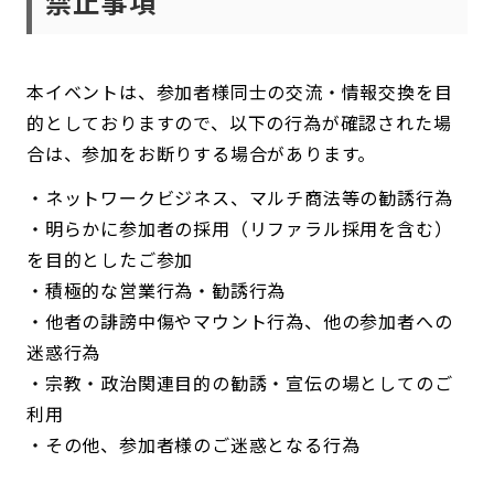
禁止事項
本イベントは、参加者様同士の交流・情報交換を目
的としておりますので、以下の行為が確認された場
合は、参加をお断りする場合があります。
・ネットワークビジネス、マルチ商法等の勧誘行為
・明らかに参加者の採用（リファラル採用を含む）
を目的としたご参加
・積極的な営業行為・勧誘行為
・他者の誹謗中傷やマウント行為、他の参加者への
迷惑行為
・宗教・政治関連目的の勧誘・宣伝の場としてのご
利用
・その他、参加者様のご迷惑となる行為