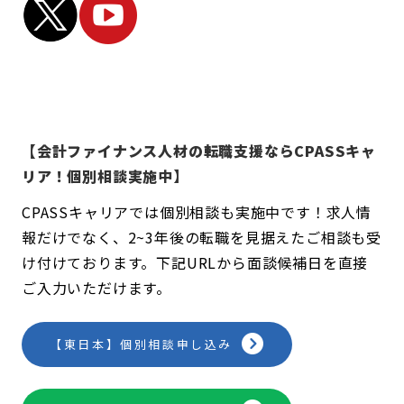
【会計ファイナンス人材の転職支援ならCPASSキャ
リア！個別相談実施中】
CPASSキャリアでは個別相談も実施中です！求人情
報だけでなく、2~3年後の転職を見据えたご相談も受
け付けております。下記URLから面談候補日を直接
ご入力いただけます。
【東日本】個別相談申し込み