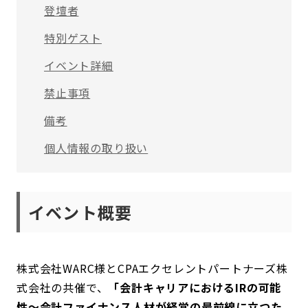
登壇者
特別ゲスト
イベント詳細
禁止事項
備考
個人情報の取り扱い
イベント概要
株式会社WARC様とCPAエクセレントパートナーズ株
式会社の共催で、
「会計キャリアにおけるIRの可能
性～会計ファイナンス人材が経営の最前線に立つた