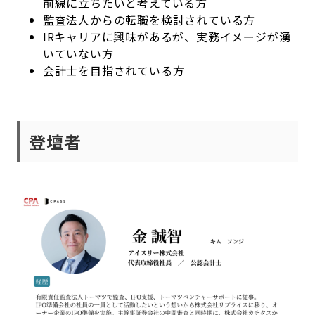
前線に立ちたいと考えている方
監査法人からの転職を検討されている方
IRキャリアに興味があるが、実務イメージが湧
いていない方
会計士を目指されている方
登壇者