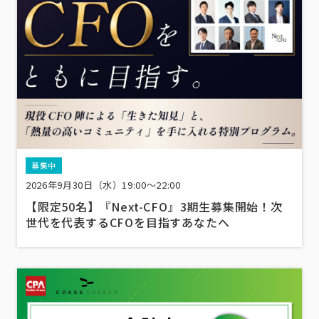
募集中
2026年9月30日（水）19:00～22:00
【限定50名】『Next-CFO』3期生募集開始！次
世代を代表するCFOを目指すあなたへ