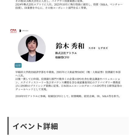
イベント詳細