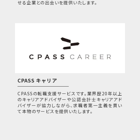
せる企業との出会いを提供いたします。
CPASS キャリア
CPASSの転職支援サービスです。業界歴20年以上
のキャリアアドバイザーや公認会計士キャリアアド
バイザーが協力しながら、求職者第一主義を貫い
て本物のサービスを提供いたします。