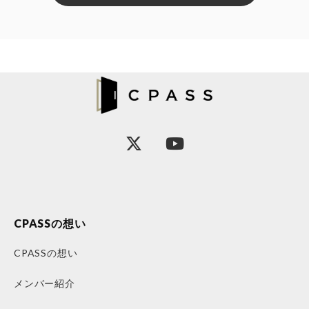
CPASSの想い
CPASSの想い
メンバー紹介