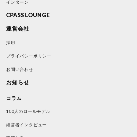
インターン
CPASS LOUNGE
運営会社
採用
プライバシーポリシー
お問い合わせ
お知らせ
コラム
100人のロールモデル
経営者インタビュー