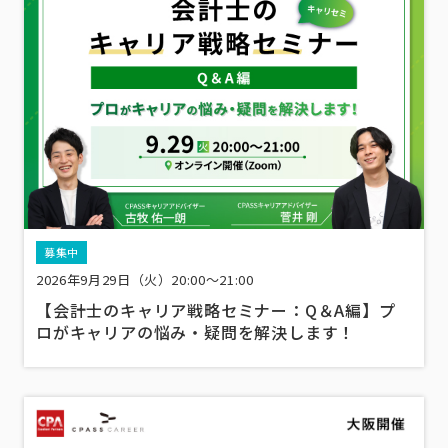
募集中
2026年9月29日（火）20:00～21:00
【会計士のキャリア戦略セミナー：Q＆A編】プ
ロがキャリアの悩み・疑問を解決します！