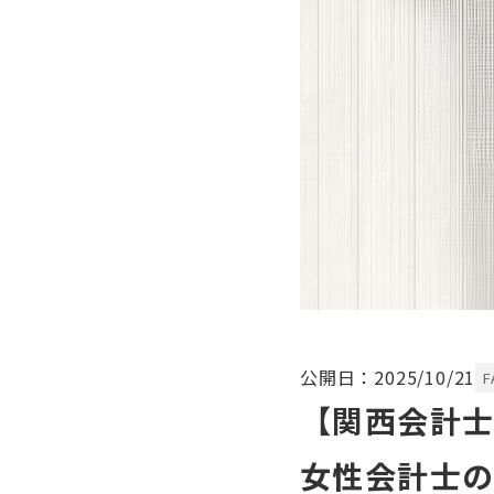
公開日：2025/10/21
F
【関西会計
女性会計士