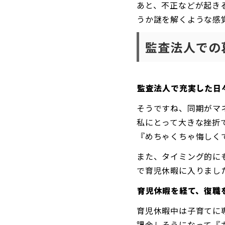
あと、不正などが起き
うか謎を解くような感
監査法人での
監査法人で充実した日
そうですね、同期がマ
私にとって大きな挫折
『めちゃくちゃ悔しく
また、タイミング的に
で育児休暇に入りまし
育児休暇を経て、復職
育児休暇中は子育てに
課金しそうになって『