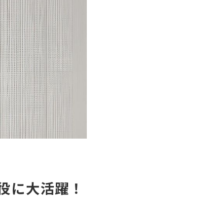
役に大活躍！