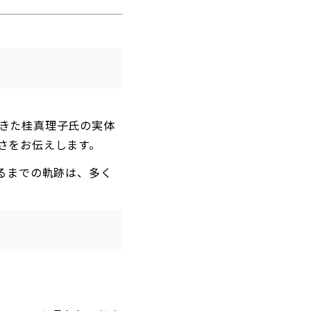
きた桂真理子氏の実体
さをお伝えします。
るまでの軌跡は、多く