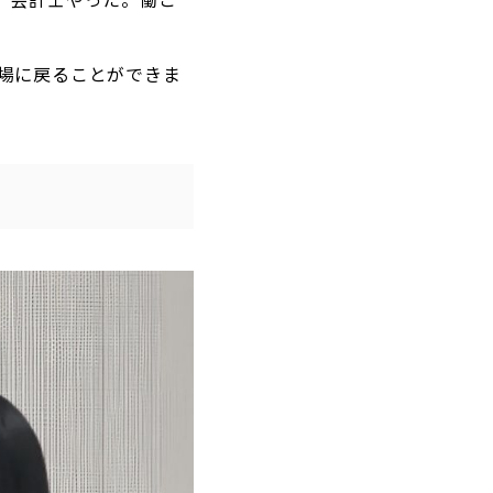
場に戻ることができま