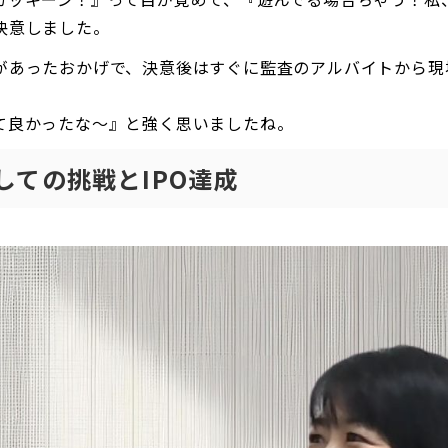
決意しました。
があったおかげで、決意後はすぐに監査のアルバイトから現
て良かったな～』と強く思いましたね。
しての挑戦とIPO達成