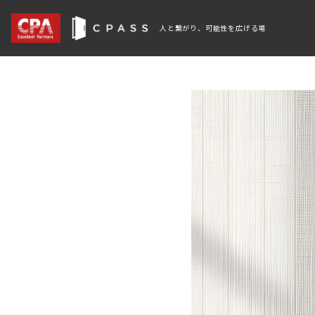
人と繋がり、可能性を広げる場