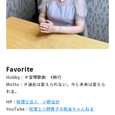
Favorite
Hobby：
＃宝塚歌劇 #旅行
Motto：
＃過去は変えられない。今と未来は変えら
れる。
HP：
税理士法人 小野会計
YouTube：
税理士小野貴子の税金ちゃんねる