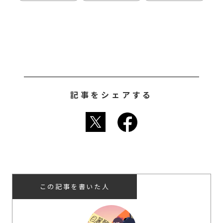
記事をシェアする
この記事を書いた人