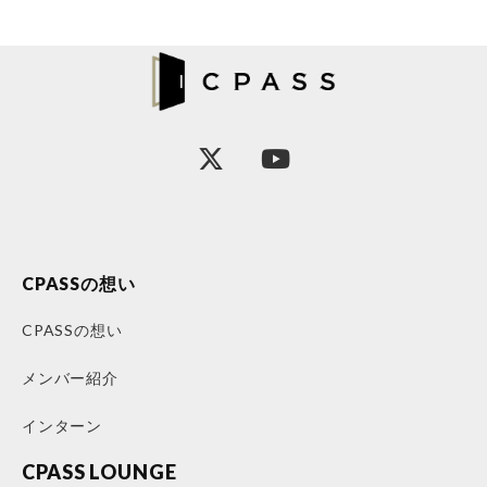
CPASSの想い
CPASSの想い
メンバー紹介
インターン
CPASS LOUNGE