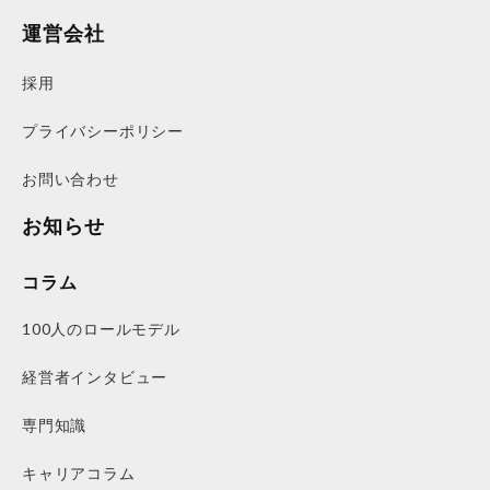
運営会社
採用
プライバシーポリシー
お問い合わせ
お知らせ
コラム
100人のロールモデル
経営者インタビュー
専門知識
キャリアコラム