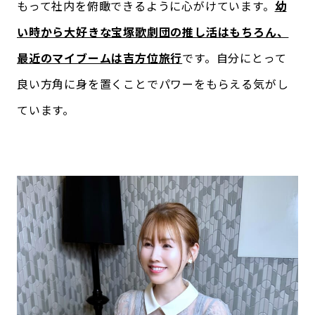
もって社内を俯瞰できるように心がけています。
幼
い時から大好きな宝塚歌劇団の推し活はもちろん、
最近のマイブームは吉方位旅行
です。自分にとって
良い方角に身を置くことでパワーをもらえる気がし
ています。