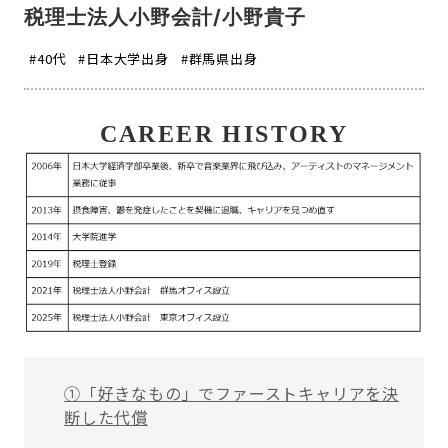
税理士法人小野会計/小野貴子
#40代
#日本大学出身
#群馬県出身
CAREER HISTORY
①「好きなもの」でファーストキャリアを決
断した代償