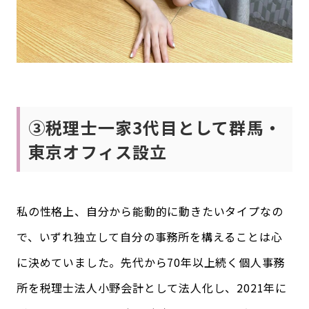
③税理士一家3代目として群馬・
東京オフィス設立
私の性格上、自分から能動的に動きたいタイプなの
で、いずれ独立して自分の事務所を構えることは心
に決めていました。先代から70年以上続く個人事務
所を税理士法人小野会計として法人化し、2021年に