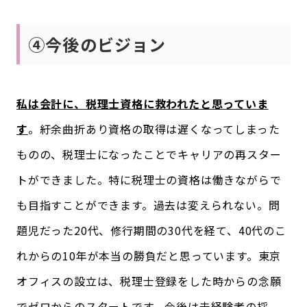
④今後のビジョン
私は会計に、税理士資格に救われたと思っていま
す
。紆余曲折あり資格の取得は遅くなってしまった
ものの、税理士になったことでキャリアの再スター
トができました。特に税理士の資格は働きながらで
も目指すことができます。過去は変えられない。問
題児だった20代、修行期間の30代を経て、40代のこ
れからの10年が本当の勝負だと思っています。東京
オフィスの設立は、税理士登録をした時からの念願
でゼロからのスタートです。今後は未経験者の採