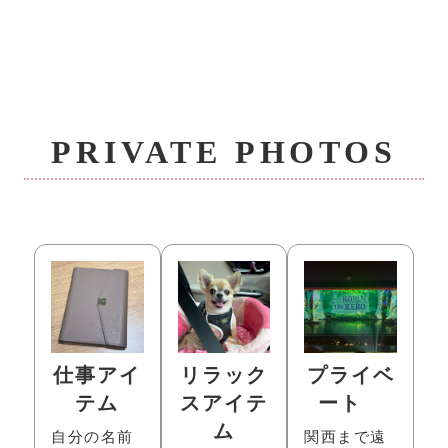
PRIVATE PHOTOS
仕事アイ
リラック
プライベ
テム
スアイテ
ート
ム
自分の名前
関西まで遠