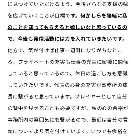
に見つけていただけるよう、今後さらなる支援の輪
を広げていくことが目標です。
何かしらを端緒に私
のことを知ってもらえると嬉しいなと思っているの
で、今後も発信活動には力を入れていきたい
です。
他方で、気が付けば仕事一辺倒になりがちなとこ
ろ、プライベートの充実も仕事の充実に密接に関係
していると思っているので、休日の過ごし方も意識
していきたいです。代表の心身の充実が事務所の成
長に繋がると思っています。プレイヤーとして自分
の背中を見せることも必要ですが、私の心の余裕が
事務所内の雰囲気にも繋がるので、最近は自分の言
動についてより気を付けています。いつでも余裕を