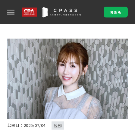
menu
関西版
公開日：2025/07/04
税務