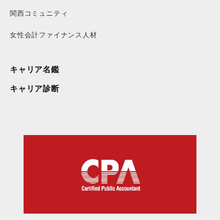
関西コミュニティ
女性会計ファイナンス人材
キャリア名鑑
キャリア診断