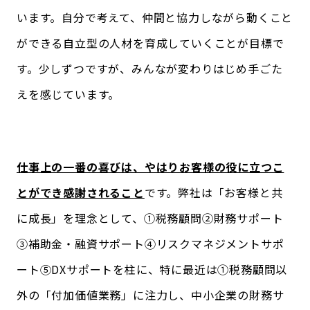
います。自分で考えて、仲間と協力しながら動くこと
ができる自立型の人材を育成していくことが目標で
す。少しずつですが、みんなが変わりはじめ手ごた
えを感じています。
仕事上の一番の喜びは、やはりお客様の役に立つこ
とができ感謝されること
です。弊社は「お客様と共
に成長」を理念として、①税務顧問②財務サポート
③補助金・融資サポート④リスクマネジメントサポ
ート⑤DXサポートを柱に、特に最近は①税務顧問以
外の「付加価値業務」に注力し、中小企業の財務サ