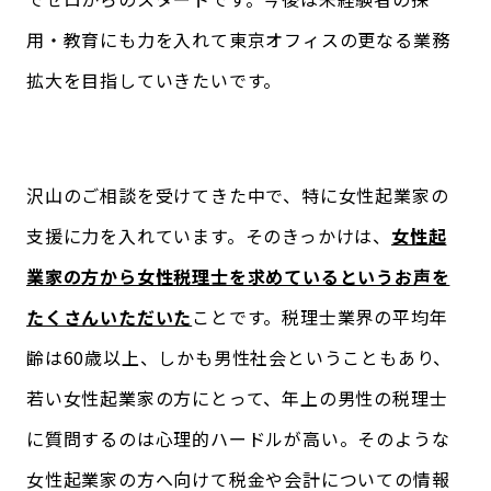
用・教育にも力を入れて東京オフィスの更なる業務
拡大を目指していきたいです。
沢山のご相談を受けてきた中で、特に女性起業家の
支援に力を入れています。そのきっかけは、
女性起
業家の方から女性税理士を求めているというお声を
たくさんいただいた
ことです。税理士業界の平均年
齢は60歳以上、しかも男性社会ということもあり、
若い女性起業家の方にとって、年上の男性の税理士
に質問するのは心理的ハードルが高い。そのような
女性起業家の方へ向けて税金や会計についての情報