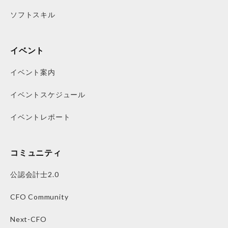
ソフトスキル
イベント
イベント案内
イベントスケジュール
イベントレポート
コミュニティ
公認会計士2.0
CFO Community
Next-CFO