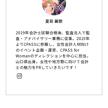
夏目 麗歌
2019年会計士試験合格後、監査法人で監
査・アドバイザリー業務に従事。2023年
よりCPASSに参画し、女性会計人材向け
のイベント企画・運営、CPASS for
Womanのディレクションを中心に担当。
山口県出身。女性や地方勢に向けて会計
士の魅力をPRしていきたいです！