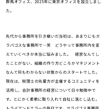
群馬オフィス、2025年に東京オフィスを設立しまし
た。
先代から事務所を引き継いだ当初は、あまりにもガ
ラパゴスな事務所で…笑 どうやって事務所内を変
えていくべきか本当に悩みました。 経営なんてし
たことがない、組織の作り方どころかマネジメント
なんて何もわからない状態からのスタートでした。
現在は、税理士の先輩方が主催するコミュニティを
活用し、会計事務所の経営について日々勉強中で
す。とにかく柔軟に取り入れて自社に落とし込む。
トライアンドエラーの毎日です。ガラパゴス事務所