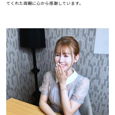
てくれた両親に心から感謝しています。