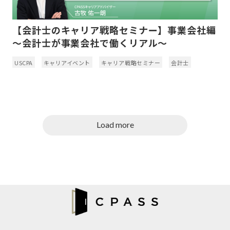
【会計士のキャリア戦略セミナー】事業会社編
～会計士が事業会社で働くリアル～
USCPA
キャリアイベント
キャリア戦略セミナー
会計士
Load more