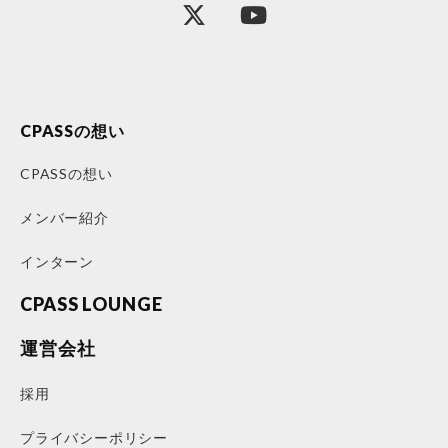
CPASSの想い
CPASSの想い
メンバー紹介
インターン
CPASS LOUNGE
運営会社
採用
プライバシーポリシー