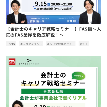
【会計士のキャリア戦略セミナー 】FAS編～人
気のFAS業界を徹底解説！～
USCPA
キャリアイベント
キャリア戦略セミナー
会計士