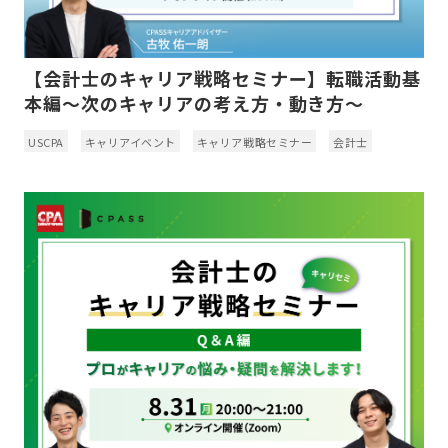
【会計士のキャリア戦略セミナー】転職活動基
本編～次のキャリアの考え方・動き方～
USCPA
キャリアイベント
キャリア戦略セミナー
会計士