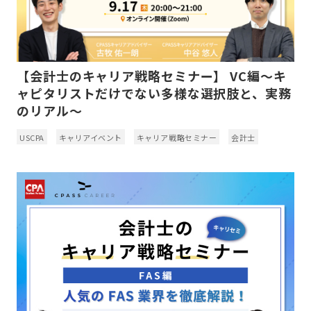
【会計士のキャリア戦略セミナー】 VC編～キ
ャピタリストだけでない多様な選択肢と、実務
のリアル～
USCPA
キャリアイベント
キャリア戦略セミナー
会計士