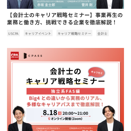
【会計士のキャリア戦略セミナー】事業再生の
業務と働き方、挑戦できる企業を徹底解説！
USCPA
キャリアイベント
キャリア戦略セミナー
会計士