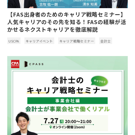
【FAS出身者のためのキャリア戦略セミナー】
人気キャリアのその先を知る！FASの経験が活
かせるネクストキャリアを徹底解説
USCPA
キャリアイベント
キャリア戦略セミナー
会計士