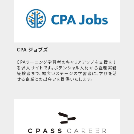
CPA ジョブズ
CPAラーニング学習者のキャリアアップを支援をす
る求人サイトです。ポテンシャル人材から経理実務
経験者まで、幅広いステージの学習者に、学びを活
せる企業との出会いを提供いたします。