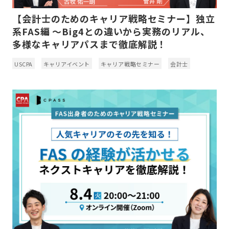
【会計士のためのキャリア戦略セミナー】独立
系FAS編 ～Big4との違いから実務のリアル、
多様なキャリアパスまで徹底解説！
USCPA
キャリアイベント
キャリア戦略セミナー
会計士