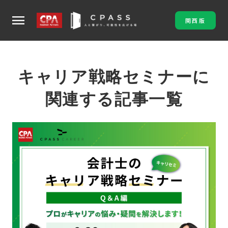
menu
関西版
キャリア戦略セミナーに
関連する記事一覧