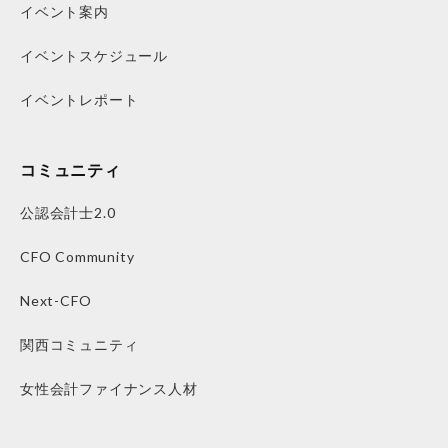
イベント案内
イベントスケジュール
イベントレポート
コミュニティ
公認会計士2.0
CFO Community
Next-CFO
関西コミュニティ
女性会計ファイナンス人材