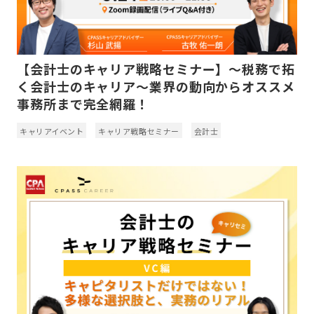
【会計士のキャリア戦略セミナー】〜税務で拓
く会計士のキャリア〜業界の動向からオススメ
事務所まで完全網羅！
キャリアイベント
キャリア戦略セミナー
会計士