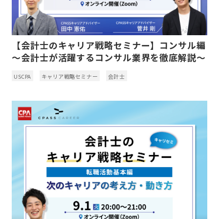
【会計士のキャリア戦略セミナー】コンサル編
～会計士が活躍するコンサル業界を徹底解説～
USCPA
キャリア戦略セミナー
会計士