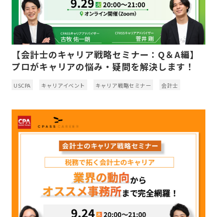
【会計士のキャリア戦略セミナー：Q＆A編】
プロがキャリアの悩み・疑問を解決します！
USCPA
キャリアイベント
キャリア戦略セミナー
会計士