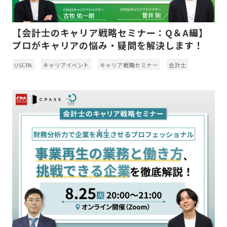
【会計士のキャリア戦略セミナー：Q＆A編】
プロがキャリアの悩み・疑問を解決します！
USCPA
キャリアイベント
キャリア戦略セミナー
会計士