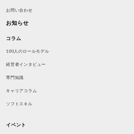
お問い合わせ
お知らせ
コラム
100人のロールモデル
経営者インタビュー
専門知識
キャリアコラム
ソフトスキル
イベント