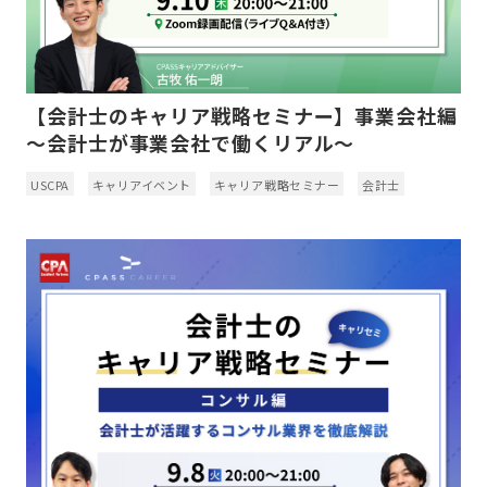
【会計士のキャリア戦略セミナー】事業会社編
～会計士が事業会社で働くリアル～
USCPA
キャリアイベント
キャリア戦略セミナー
会計士